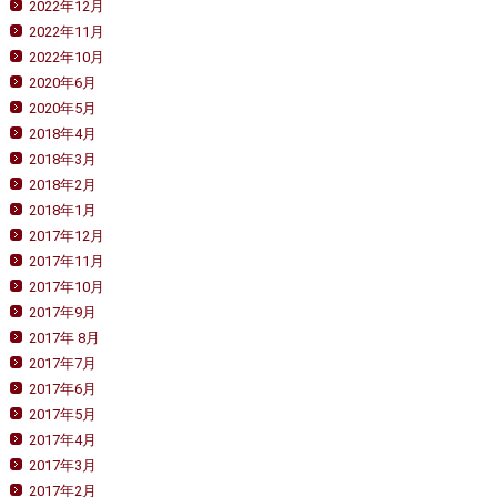
2022年12月
2022年11月
2022年10月
2020年6月
2020年5月
2018年4月
2018年3月
2018年2月
2018年1月
2017年12月
2017年11月
2017年10月
2017年9月
2017年 8月
2017年7月
2017年6月
2017年5月
2017年4月
2017年3月
2017年2月