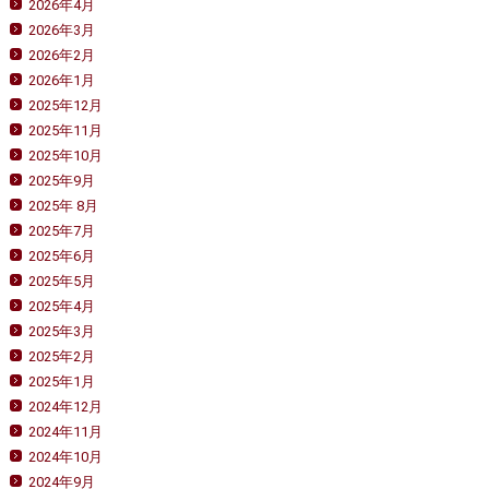
2026年4月
2026年3月
2026年2月
2026年1月
2025年12月
2025年11月
2025年10月
2025年9月
2025年 8月
2025年7月
2025年6月
2025年5月
2025年4月
2025年3月
2025年2月
2025年1月
2024年12月
2024年11月
2024年10月
2024年9月