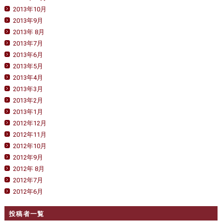
2013年10月
2013年9月
2013年 8月
2013年7月
2013年6月
2013年5月
2013年4月
2013年3月
2013年2月
2013年1月
2012年12月
2012年11月
2012年10月
2012年9月
2012年 8月
2012年7月
2012年6月
投稿者一覧