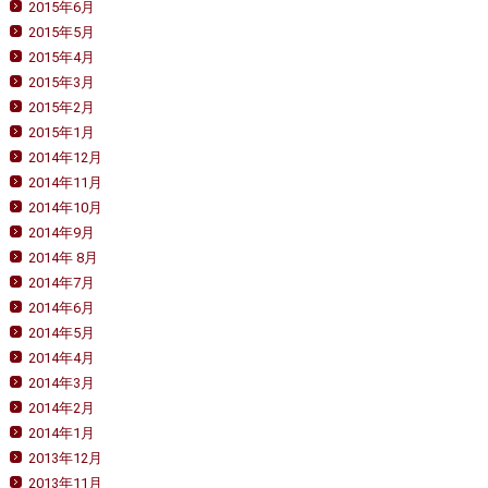
2015年6月
2015年5月
2015年4月
2015年3月
2015年2月
2015年1月
2014年12月
2014年11月
2014年10月
2014年9月
2014年 8月
2014年7月
2014年6月
2014年5月
2014年4月
2014年3月
2014年2月
2014年1月
2013年12月
2013年11月