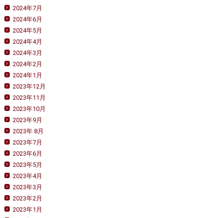
2024年7月
2024年6月
2024年5月
2024年4月
2024年3月
2024年2月
2024年1月
2023年12月
2023年11月
2023年10月
2023年9月
2023年 8月
2023年7月
2023年6月
2023年5月
2023年4月
2023年3月
2023年2月
2023年1月