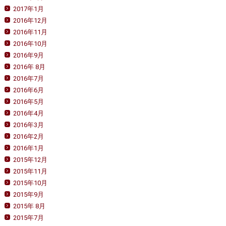
2017年1月
2016年12月
2016年11月
2016年10月
2016年9月
2016年 8月
2016年7月
2016年6月
2016年5月
2016年4月
2016年3月
2016年2月
2016年1月
2015年12月
2015年11月
2015年10月
2015年9月
2015年 8月
2015年7月