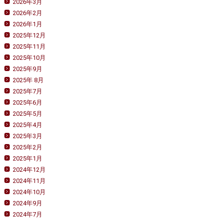
2026年3月
2026年2月
2026年1月
2025年12月
2025年11月
2025年10月
2025年9月
2025年 8月
2025年7月
2025年6月
2025年5月
2025年4月
2025年3月
2025年2月
2025年1月
2024年12月
2024年11月
2024年10月
2024年9月
2024年7月