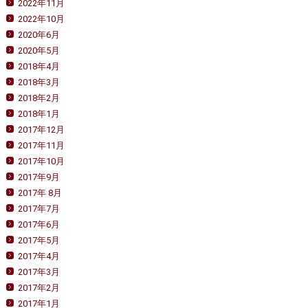
2022年11月
2022年10月
2020年6月
2020年5月
2018年4月
2018年3月
2018年2月
2018年1月
2017年12月
2017年11月
2017年10月
2017年9月
2017年 8月
2017年7月
2017年6月
2017年5月
2017年4月
2017年3月
2017年2月
2017年1月