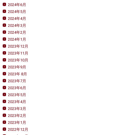
2024年6月
2024年5月
2024年4月
2024年3月
2024年2月
2024年1月
2023年12月
2023年11月
2023年10月
2023年9月
2023年 8月
2023年7月
2023年6月
2023年5月
2023年4月
2023年3月
2023年2月
2023年1月
2022年12月