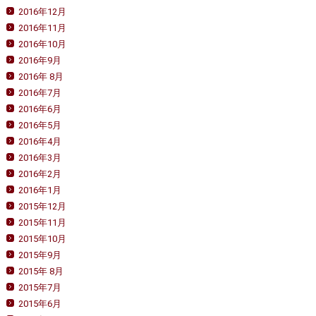
2016年12月
2016年11月
2016年10月
2016年9月
2016年 8月
2016年7月
2016年6月
2016年5月
2016年4月
2016年3月
2016年2月
2016年1月
2015年12月
2015年11月
2015年10月
2015年9月
2015年 8月
2015年7月
2015年6月