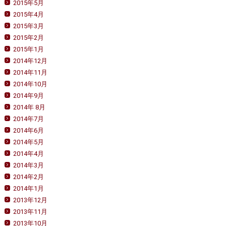
2015年5月
2015年4月
2015年3月
2015年2月
2015年1月
2014年12月
2014年11月
2014年10月
2014年9月
2014年 8月
2014年7月
2014年6月
2014年5月
2014年4月
2014年3月
2014年2月
2014年1月
2013年12月
2013年11月
2013年10月