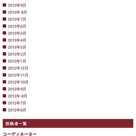
2013年9月
2013年 8月
2013年7月
2013年6月
2013年5月
2013年4月
2013年3月
2013年2月
2013年1月
2012年12月
2012年11月
2012年10月
2012年9月
2012年 8月
2012年7月
2012年6月
投稿者一覧
コーディネーター