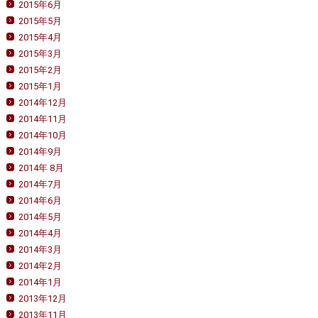
2015年6月
2015年5月
2015年4月
2015年3月
2015年2月
2015年1月
2014年12月
2014年11月
2014年10月
2014年9月
2014年 8月
2014年7月
2014年6月
2014年5月
2014年4月
2014年3月
2014年2月
2014年1月
2013年12月
2013年11月