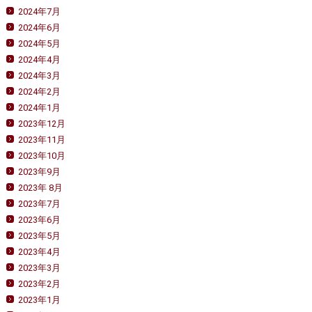
2024年7月
2024年6月
2024年5月
2024年4月
2024年3月
2024年2月
2024年1月
2023年12月
2023年11月
2023年10月
2023年9月
2023年 8月
2023年7月
2023年6月
2023年5月
2023年4月
2023年3月
2023年2月
2023年1月