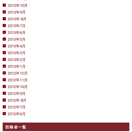
2013年10月
2013年9月
2013年 8月
2013年7月
2013年6月
2013年5月
2013年4月
2013年3月
2013年2月
2013年1月
2012年12月
2012年11月
2012年10月
2012年9月
2012年 8月
2012年7月
2012年6月
投稿者一覧