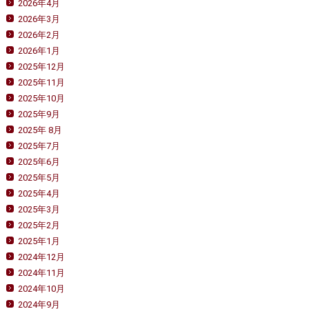
2026年4月
2026年3月
2026年2月
2026年1月
2025年12月
2025年11月
2025年10月
2025年9月
2025年 8月
2025年7月
2025年6月
2025年5月
2025年4月
2025年3月
2025年2月
2025年1月
2024年12月
2024年11月
2024年10月
2024年9月