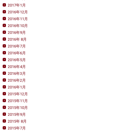
2017年1月
2016年12月
2016年11月
2016年10月
2016年9月
2016年 8月
2016年7月
2016年6月
2016年5月
2016年4月
2016年3月
2016年2月
2016年1月
2015年12月
2015年11月
2015年10月
2015年9月
2015年 8月
2015年7月