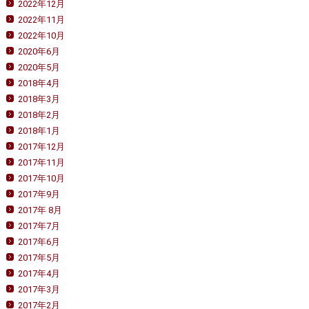
2022年12月
2022年11月
2022年10月
2020年6月
2020年5月
2018年4月
2018年3月
2018年2月
2018年1月
2017年12月
2017年11月
2017年10月
2017年9月
2017年 8月
2017年7月
2017年6月
2017年5月
2017年4月
2017年3月
2017年2月