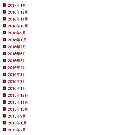
2017年1月
2016年12月
2016年11月
2016年10月
2016年9月
2016年 8月
2016年7月
2016年6月
2016年5月
2016年4月
2016年3月
2016年2月
2016年1月
2015年12月
2015年11月
2015年10月
2015年9月
2015年 8月
2015年7月