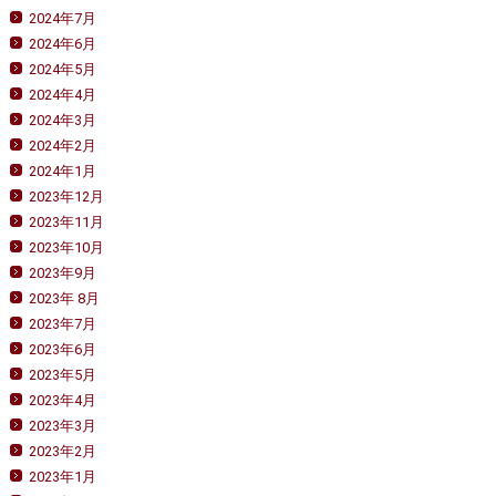
2024年7月
2024年6月
2024年5月
2024年4月
2024年3月
2024年2月
2024年1月
2023年12月
2023年11月
2023年10月
2023年9月
2023年 8月
2023年7月
2023年6月
2023年5月
2023年4月
2023年3月
2023年2月
2023年1月