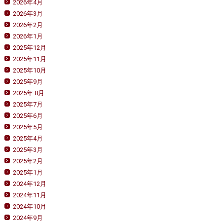
2026年4月
2026年3月
2026年2月
2026年1月
2025年12月
2025年11月
2025年10月
2025年9月
2025年 8月
2025年7月
2025年6月
2025年5月
2025年4月
2025年3月
2025年2月
2025年1月
2024年12月
2024年11月
2024年10月
2024年9月