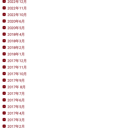
2022年12月
2022年11月
2022年10月
2020年6月
2020年5月
2018年4月
2018年3月
2018年2月
2018年1月
2017年12月
2017年11月
2017年10月
2017年9月
2017年 8月
2017年7月
2017年6月
2017年5月
2017年4月
2017年3月
2017年2月