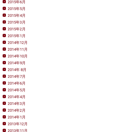
2015年6月
2015年5月
2015年4月
2015年3月
2015年2月
2015年1月
2014年12月
2014年11月
2014年10月
2014年9月
2014年 8月
2014年7月
2014年6月
2014年5月
2014年4月
2014年3月
2014年2月
2014年1月
2013年12月
2013年11月