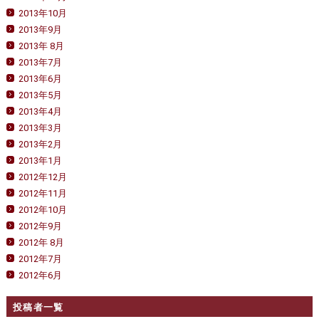
2013年10月
2013年9月
2013年 8月
2013年7月
2013年6月
2013年5月
2013年4月
2013年3月
2013年2月
2013年1月
2012年12月
2012年11月
2012年10月
2012年9月
2012年 8月
2012年7月
2012年6月
投稿者一覧