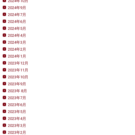
2024年10月
2024年9月
2024年7月
2024年6月
2024年5月
2024年4月
2024年3月
2024年2月
2024年1月
2023年12月
2023年11月
2023年10月
2023年9月
2023年 8月
2023年7月
2023年6月
2023年5月
2023年4月
2023年3月
2023年2月