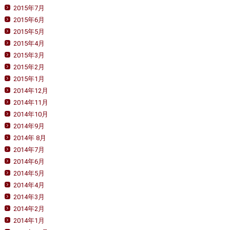
2015年7月
2015年6月
2015年5月
2015年4月
2015年3月
2015年2月
2015年1月
2014年12月
2014年11月
2014年10月
2014年9月
2014年 8月
2014年7月
2014年6月
2014年5月
2014年4月
2014年3月
2014年2月
2014年1月