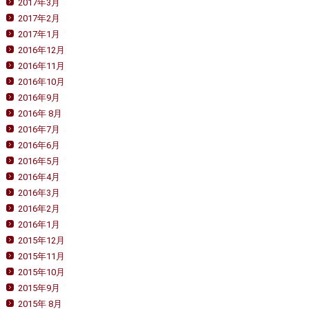
2017年3月
2017年2月
2017年1月
2016年12月
2016年11月
2016年10月
2016年9月
2016年 8月
2016年7月
2016年6月
2016年5月
2016年4月
2016年3月
2016年2月
2016年1月
2015年12月
2015年11月
2015年10月
2015年9月
2015年 8月