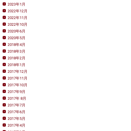
2023年1月
2022年12月
2022年11月
2022年10月
2020年6月
2020年5月
2018年4月
2018年3月
2018年2月
2018年1月
2017年12月
2017年11月
2017年10月
2017年9月
2017年 8月
2017年7月
2017年6月
2017年5月
2017年4月