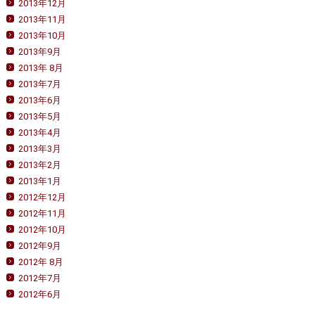
2013年12月
2013年11月
2013年10月
2013年9月
2013年 8月
2013年7月
2013年6月
2013年5月
2013年4月
2013年3月
2013年2月
2013年1月
2012年12月
2012年11月
2012年10月
2012年9月
2012年 8月
2012年7月
2012年6月