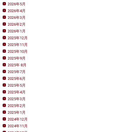
2026年5月
2026年4月
2026年3月
2026年2月
2026年1月
2025年12月
2025年11月
2025年10月
2025年9月
2025年 8月
2025年7月
2025年6月
2025年5月
2025年4月
2025年3月
2025年2月
2025年1月
2024年12月
2024年11月