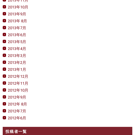
2013年11月
2013年10月
2013年9月
2013年 8月
2013年7月
2013年6月
2013年5月
2013年4月
2013年3月
2013年2月
2013年1月
2012年12月
2012年11月
2012年10月
2012年9月
2012年 8月
2012年7月
2012年6月
投稿者一覧