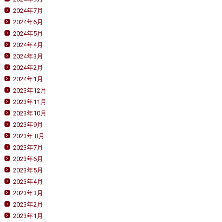
2024年7月
2024年6月
2024年5月
2024年4月
2024年3月
2024年2月
2024年1月
2023年12月
2023年11月
2023年10月
2023年9月
2023年 8月
2023年7月
2023年6月
2023年5月
2023年4月
2023年3月
2023年2月
2023年1月