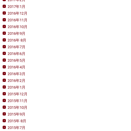
2017年1月
2016年12月
2016年11月
2016年10月
2016年9月
2016年 8月
2016年7月
2016年6月
2016年5月
2016年4月
2016年3月
2016年2月
2016年1月
2015年12月
2015年11月
2015年10月
2015年9月
2015年 8月
2015年7月