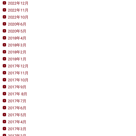
2022年12月
2022年11月
2022年10月
2020年6月
2020年5月
2018年4月
2018年3月
2018年2月
2018年1月
2017年12月
2017年11月
2017年10月
2017年9月
2017年 8月
2017年7月
2017年6月
2017年5月
2017年4月
2017年3月
2017年2月