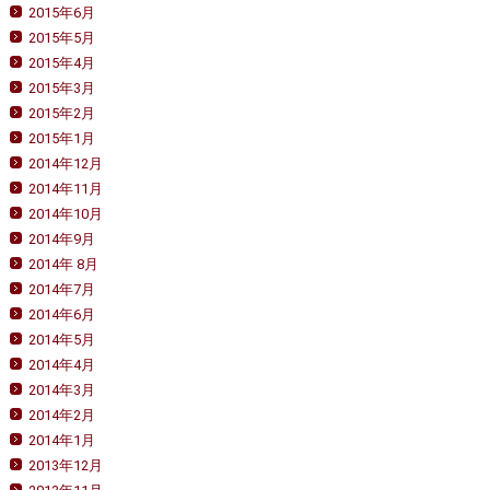
2015年6月
2015年5月
2015年4月
2015年3月
2015年2月
2015年1月
2014年12月
2014年11月
2014年10月
2014年9月
2014年 8月
2014年7月
2014年6月
2014年5月
2014年4月
2014年3月
2014年2月
2014年1月
2013年12月