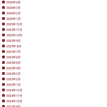
2026年4月
2026年3月
2026年2月
2026年1月
2025年12月
2025年11月
2025年10月
2025年9月
2025年 8月
2025年7月
2025年6月
2025年5月
2025年4月
2025年3月
2025年2月
2025年1月
2024年12月
2024年11月
2024年10月
2024年9月