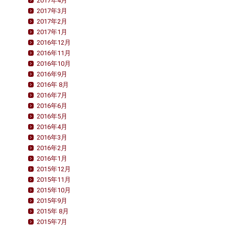
2017年4月
2017年3月
2017年2月
2017年1月
2016年12月
2016年11月
2016年10月
2016年9月
2016年 8月
2016年7月
2016年6月
2016年5月
2016年4月
2016年3月
2016年2月
2016年1月
2015年12月
2015年11月
2015年10月
2015年9月
2015年 8月
2015年7月