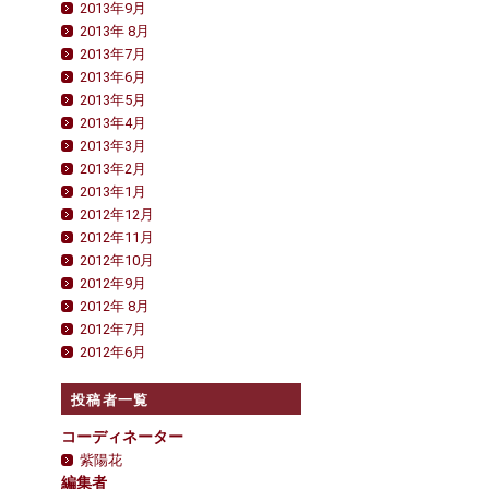
2013年9月
2013年 8月
2013年7月
2013年6月
2013年5月
2013年4月
2013年3月
2013年2月
2013年1月
2012年12月
2012年11月
2012年10月
2012年9月
2012年 8月
2012年7月
2012年6月
投稿者一覧
コーディネーター
紫陽花
編集者