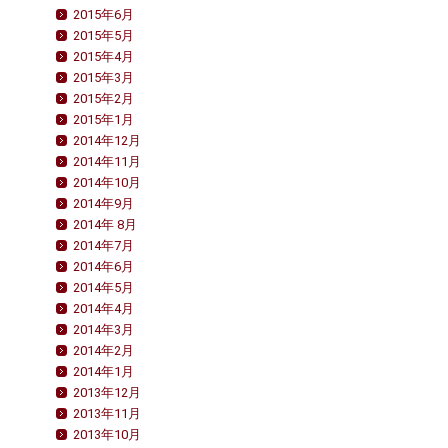
2015年6月
2015年5月
2015年4月
2015年3月
2015年2月
2015年1月
2014年12月
2014年11月
2014年10月
2014年9月
2014年 8月
2014年7月
2014年6月
2014年5月
2014年4月
2014年3月
2014年2月
2014年1月
2013年12月
2013年11月
2013年10月