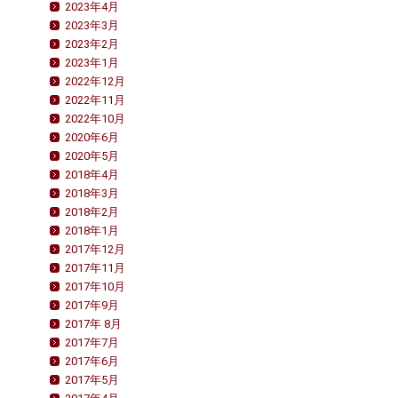
2023年4月
2023年3月
2023年2月
2023年1月
2022年12月
2022年11月
2022年10月
2020年6月
2020年5月
2018年4月
2018年3月
2018年2月
2018年1月
2017年12月
2017年11月
2017年10月
2017年9月
2017年 8月
2017年7月
2017年6月
2017年5月