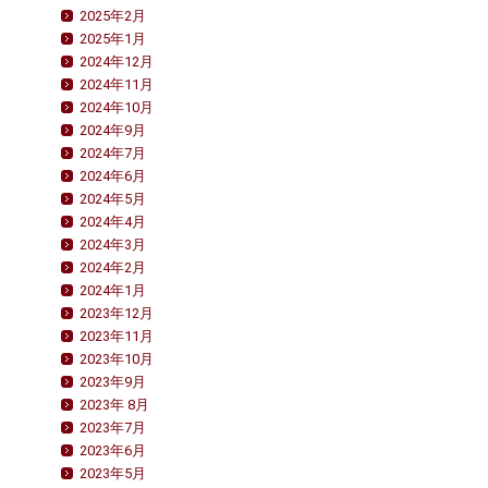
2025年2月
2025年1月
2024年12月
2024年11月
2024年10月
2024年9月
2024年7月
2024年6月
2024年5月
2024年4月
2024年3月
2024年2月
2024年1月
2023年12月
2023年11月
2023年10月
2023年9月
2023年 8月
2023年7月
2023年6月
2023年5月