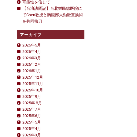
可能性を信じて
【台湾訪問記】台北栄民総医院に
てChen教授と胸腹部大動脈置換術
を共同執刀
アーカイブ
2026年5月
2026年4月
2026年3月
2026年2月
2026年1月
2025年12月
2025年11月
2025年10月
2025年9月
2025年 8月
2025年7月
2025年6月
2025年5月
2025年4月
2025年3月