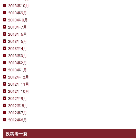
2013年10月
2013年9月
2013年 8月
2013年7月
2013年6月
2013年5月
2013年4月
2013年3月
2013年2月
2013年1月
2012年12月
2012年11月
2012年10月
2012年9月
2012年 8月
2012年7月
2012年6月
投稿者一覧