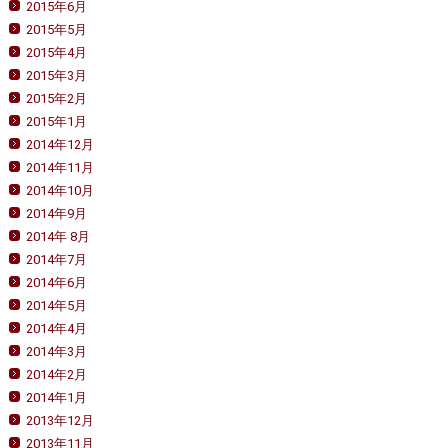
2015年6月
2015年5月
2015年4月
2015年3月
2015年2月
2015年1月
2014年12月
2014年11月
2014年10月
2014年9月
2014年 8月
2014年7月
2014年6月
2014年5月
2014年4月
2014年3月
2014年2月
2014年1月
2013年12月
2013年11月