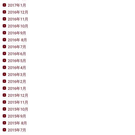
2017年1月
2016年12月
2016年11月
2016年10月
2016年9月
2016年 8月
2016年7月
2016年6月
2016年5月
2016年4月
2016年3月
2016年2月
2016年1月
2015年12月
2015年11月
2015年10月
2015年9月
2015年 8月
2015年7月