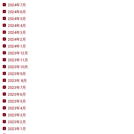
2024年7月
2024年6月
2024年5月
2024年4月
2024年3月
2024年2月
2024年1月
2023年12月
2023年11月
2023年10月
2023年9月
2023年 8月
2023年7月
2023年6月
2023年5月
2023年4月
2023年3月
2023年2月
2023年1月