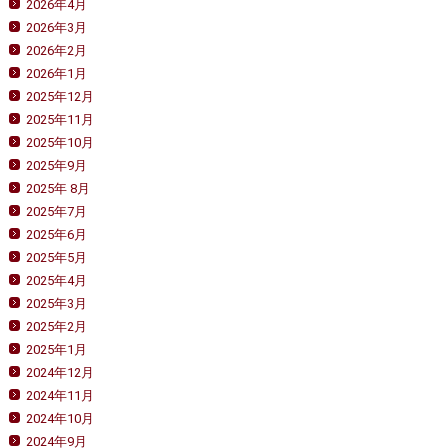
2026年4月
2026年3月
2026年2月
2026年1月
2025年12月
2025年11月
2025年10月
2025年9月
2025年 8月
2025年7月
2025年6月
2025年5月
2025年4月
2025年3月
2025年2月
2025年1月
2024年12月
2024年11月
2024年10月
2024年9月