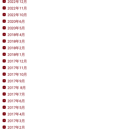
2022年12月
2022年11月
2022年10月
2020年6月
2020年5月
2018年4月
2018年3月
2018年2月
2018年1月
2017年12月
2017年11月
2017年10月
2017年9月
2017年 8月
2017年7月
2017年6月
2017年5月
2017年4月
2017年3月
2017年2月