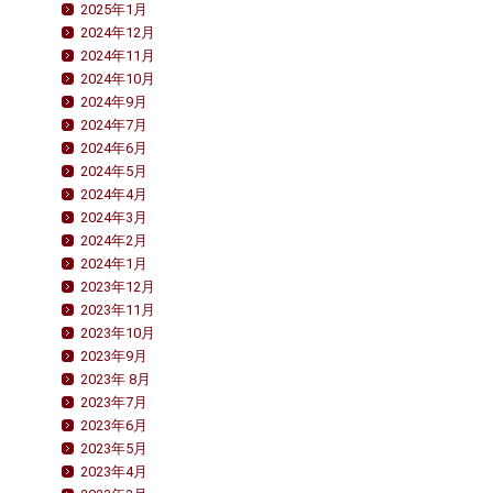
2025年1月
2024年12月
2024年11月
2024年10月
2024年9月
2024年7月
2024年6月
2024年5月
2024年4月
2024年3月
2024年2月
2024年1月
2023年12月
2023年11月
2023年10月
2023年9月
2023年 8月
2023年7月
2023年6月
2023年5月
2023年4月