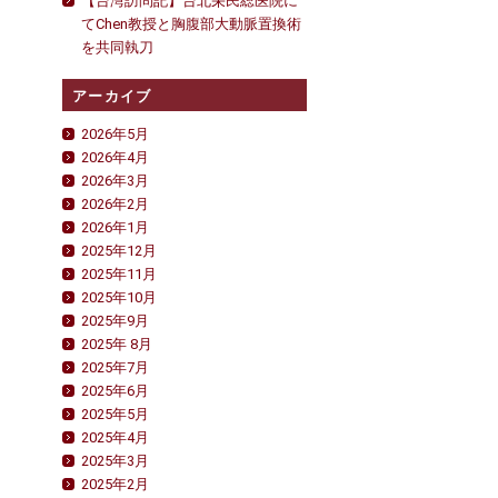
【台湾訪問記】台北栄民総医院に
てChen教授と胸腹部大動脈置換術
を共同執刀
アーカイブ
2026年5月
2026年4月
2026年3月
2026年2月
2026年1月
2025年12月
2025年11月
2025年10月
2025年9月
2025年 8月
2025年7月
2025年6月
2025年5月
2025年4月
2025年3月
2025年2月