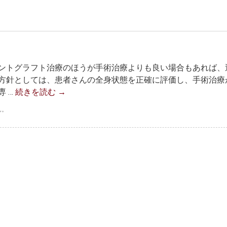
ントグラフト治療のほうが手術治療よりも良い場合もあれば、
方針としては、患者さんの全身状態を正確に評価し、手術治療
 …
続きを読む
→
ん。