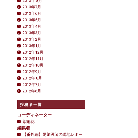
2013年 8月
2013年7月
2013年6月
2013年5月
2013年4月
2013年3月
2013年2月
2013年1月
2012年12月
2012年11月
2012年10月
2012年9月
2012年 8月
2012年7月
2012年6月
投稿者一覧
コーディネーター
紫陽花
編集者
【番外編】尾﨑医師の現地レポー