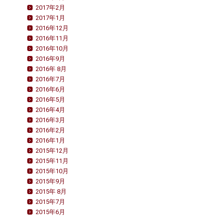
2017年2月
2017年1月
2016年12月
2016年11月
2016年10月
2016年9月
2016年 8月
2016年7月
2016年6月
2016年5月
2016年4月
2016年3月
2016年2月
2016年1月
2015年12月
2015年11月
2015年10月
2015年9月
2015年 8月
2015年7月
2015年6月