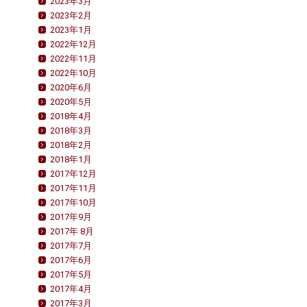
2023年3月
2023年2月
2023年1月
2022年12月
2022年11月
2022年10月
2020年6月
2020年5月
2018年4月
2018年3月
2018年2月
2018年1月
2017年12月
2017年11月
2017年10月
2017年9月
2017年 8月
2017年7月
2017年6月
2017年5月
2017年4月
2017年3月