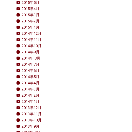
2015年5月
2015年4月
2015年3月
2015年2月
2015年1月
2014年12月
2014年11月
2014年10月
2014年9月
2014年 8月
2014年7月
2014年6月
2014年5月
2014年4月
2014年3月
2014年2月
2014年1月
2013年12月
2013年11月
2013年10月
2013年9月