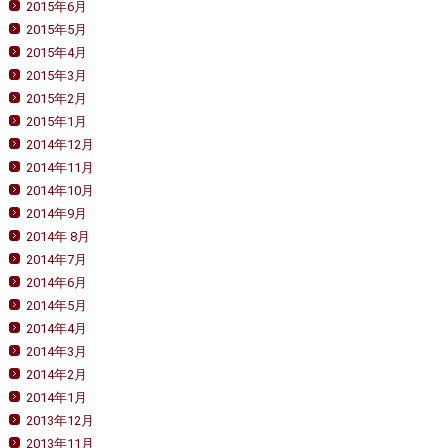
2015年6月
2015年5月
2015年4月
2015年3月
2015年2月
2015年1月
2014年12月
2014年11月
2014年10月
2014年9月
2014年 8月
2014年7月
2014年6月
2014年5月
2014年4月
2014年3月
2014年2月
2014年1月
2013年12月
2013年11月