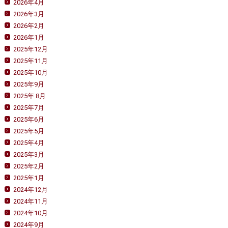
2026年4月
2026年3月
2026年2月
2026年1月
2025年12月
2025年11月
2025年10月
2025年9月
2025年 8月
2025年7月
2025年6月
2025年5月
2025年4月
2025年3月
2025年2月
2025年1月
2024年12月
2024年11月
2024年10月
2024年9月