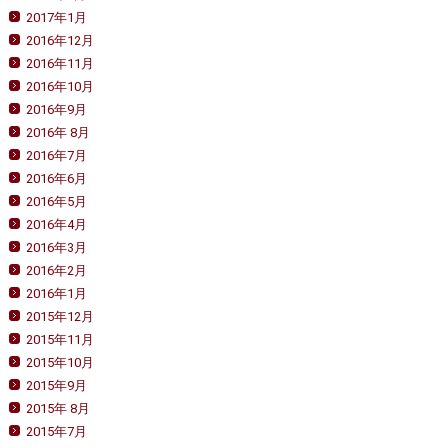
2017年1月
2016年12月
2016年11月
2016年10月
2016年9月
2016年 8月
2016年7月
2016年6月
2016年5月
2016年4月
2016年3月
2016年2月
2016年1月
2015年12月
2015年11月
2015年10月
2015年9月
2015年 8月
2015年7月