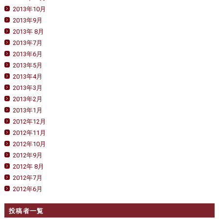
2013年10月
2013年9月
2013年 8月
2013年7月
2013年6月
2013年5月
2013年4月
2013年3月
2013年2月
2013年1月
2012年12月
2012年11月
2012年10月
2012年9月
2012年 8月
2012年7月
2012年6月
投稿者一覧