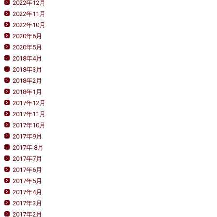
2022年12月
2022年11月
2022年10月
2020年6月
2020年5月
2018年4月
2018年3月
2018年2月
2018年1月
2017年12月
2017年11月
2017年10月
2017年9月
2017年 8月
2017年7月
2017年6月
2017年5月
2017年4月
2017年3月
2017年2月