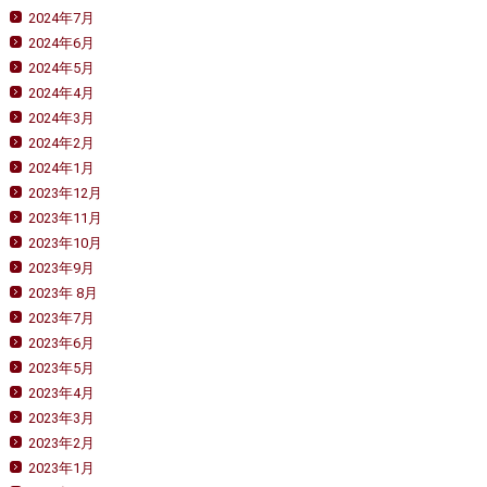
2024年7月
2024年6月
2024年5月
2024年4月
2024年3月
2024年2月
2024年1月
2023年12月
2023年11月
2023年10月
2023年9月
2023年 8月
2023年7月
2023年6月
2023年5月
2023年4月
2023年3月
2023年2月
2023年1月