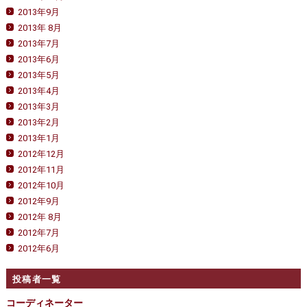
2013年9月
2013年 8月
2013年7月
2013年6月
2013年5月
2013年4月
2013年3月
2013年2月
2013年1月
2012年12月
2012年11月
2012年10月
2012年9月
2012年 8月
2012年7月
2012年6月
投稿者一覧
コーディネーター