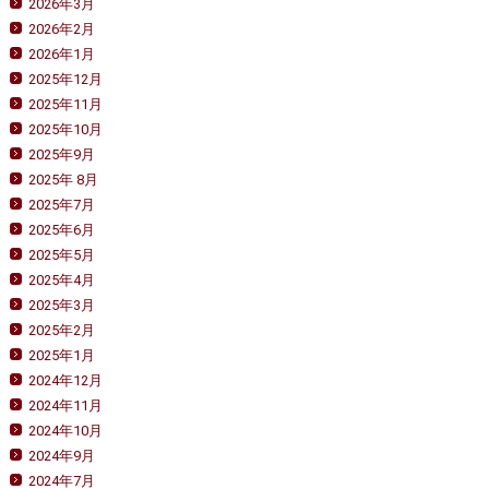
2026年3月
2026年2月
2026年1月
2025年12月
2025年11月
2025年10月
2025年9月
2025年 8月
2025年7月
2025年6月
2025年5月
2025年4月
2025年3月
2025年2月
2025年1月
2024年12月
2024年11月
2024年10月
2024年9月
2024年7月