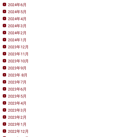
2024年6月
2024年5月
2024年4月
2024年3月
2024年2月
2024年1月
2023年12月
2023年11月
2023年10月
2023年9月
2023年 8月
2023年7月
2023年6月
2023年5月
2023年4月
2023年3月
2023年2月
2023年1月
2022年12月