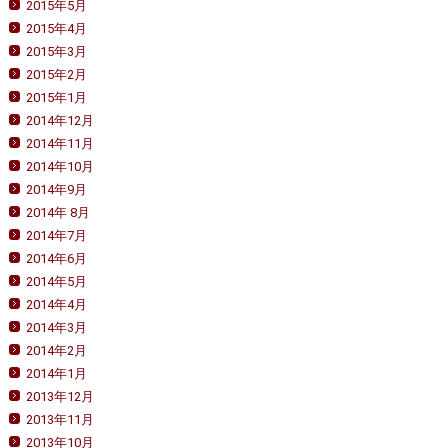
2015年5月
2015年4月
2015年3月
2015年2月
2015年1月
2014年12月
2014年11月
2014年10月
2014年9月
2014年 8月
2014年7月
2014年6月
2014年5月
2014年4月
2014年3月
2014年2月
2014年1月
2013年12月
2013年11月
2013年10月