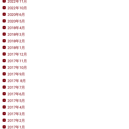
2022年11月
2022年10月
2020年6月
2020年5月
2018年4月
2018年3月
2018年2月
2018年1月
2017年12月
2017年11月
2017年10月
2017年9月
2017年 8月
2017年7月
2017年6月
2017年5月
2017年4月
2017年3月
2017年2月
2017年1月