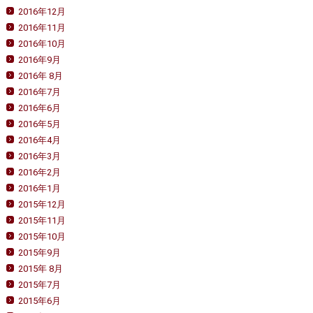
2016年12月
2016年11月
2016年10月
2016年9月
2016年 8月
2016年7月
2016年6月
2016年5月
2016年4月
2016年3月
2016年2月
2016年1月
2015年12月
2015年11月
2015年10月
2015年9月
2015年 8月
2015年7月
2015年6月