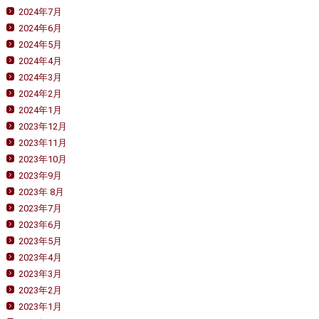
2024年7月
2024年6月
2024年5月
2024年4月
2024年3月
2024年2月
2024年1月
2023年12月
2023年11月
2023年10月
2023年9月
2023年 8月
2023年7月
2023年6月
2023年5月
2023年4月
2023年3月
2023年2月
2023年1月