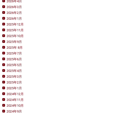
2026年4月
2026年3月
2026年2月
2026年1月
2025年12月
2025年11月
2025年10月
2025年9月
2025年 8月
2025年7月
2025年6月
2025年5月
2025年4月
2025年3月
2025年2月
2025年1月
2024年12月
2024年11月
2024年10月
2024年9月