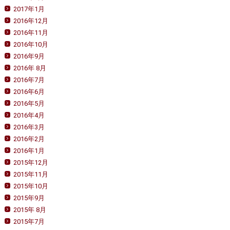
2017年1月
2016年12月
2016年11月
2016年10月
2016年9月
2016年 8月
2016年7月
2016年6月
2016年5月
2016年4月
2016年3月
2016年2月
2016年1月
2015年12月
2015年11月
2015年10月
2015年9月
2015年 8月
2015年7月