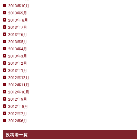
2013年10月
2013年9月
2013年 8月
2013年7月
2013年6月
2013年5月
2013年4月
2013年3月
2013年2月
2013年1月
2012年12月
2012年11月
2012年10月
2012年9月
2012年 8月
2012年7月
2012年6月
投稿者一覧