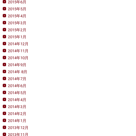
2015年6月
2015年5月
2015年4月
2015年3月
2015年2月
2015年1月
2014年12月
2014年11月
2014年10月
2014年9月
2014年 8月
2014年7月
2014年6月
2014年5月
2014年4月
2014年3月
2014年2月
2014年1月
2013年12月
2013年11月