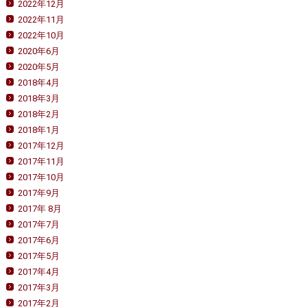
2022年12月
2022年11月
2022年10月
2020年6月
2020年5月
2018年4月
2018年3月
2018年2月
2018年1月
2017年12月
2017年11月
2017年10月
2017年9月
2017年 8月
2017年7月
2017年6月
2017年5月
2017年4月
2017年3月
2017年2月