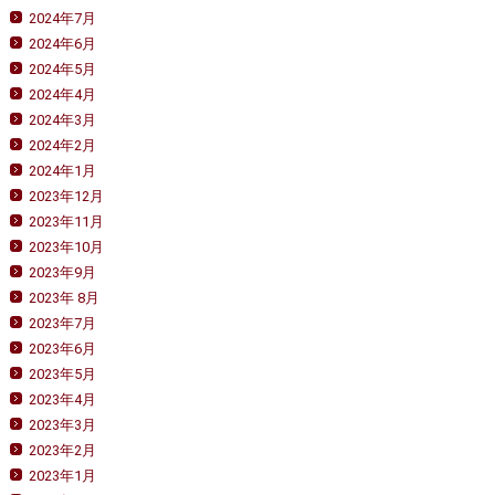
2024年7月
2024年6月
2024年5月
2024年4月
2024年3月
2024年2月
2024年1月
2023年12月
2023年11月
2023年10月
2023年9月
2023年 8月
2023年7月
2023年6月
2023年5月
2023年4月
2023年3月
2023年2月
2023年1月