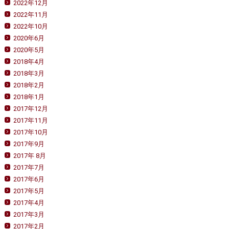
2022年12月
2022年11月
2022年10月
2020年6月
2020年5月
2018年4月
2018年3月
2018年2月
2018年1月
2017年12月
2017年11月
2017年10月
2017年9月
2017年 8月
2017年7月
2017年6月
2017年5月
2017年4月
2017年3月
2017年2月