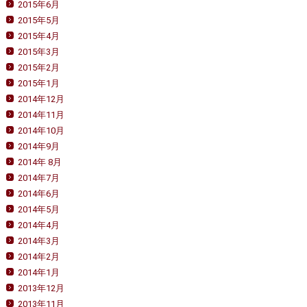
2015年6月
2015年5月
2015年4月
2015年3月
2015年2月
2015年1月
2014年12月
2014年11月
2014年10月
2014年9月
2014年 8月
2014年7月
2014年6月
2014年5月
2014年4月
2014年3月
2014年2月
2014年1月
2013年12月
2013年11月