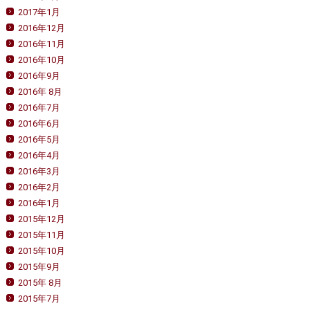
2017年1月
2016年12月
2016年11月
2016年10月
2016年9月
2016年 8月
2016年7月
2016年6月
2016年5月
2016年4月
2016年3月
2016年2月
2016年1月
2015年12月
2015年11月
2015年10月
2015年9月
2015年 8月
2015年7月