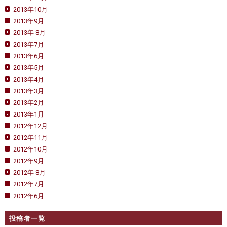
2013年10月
2013年9月
2013年 8月
2013年7月
2013年6月
2013年5月
2013年4月
2013年3月
2013年2月
2013年1月
2012年12月
2012年11月
2012年10月
2012年9月
2012年 8月
2012年7月
2012年6月
投稿者一覧