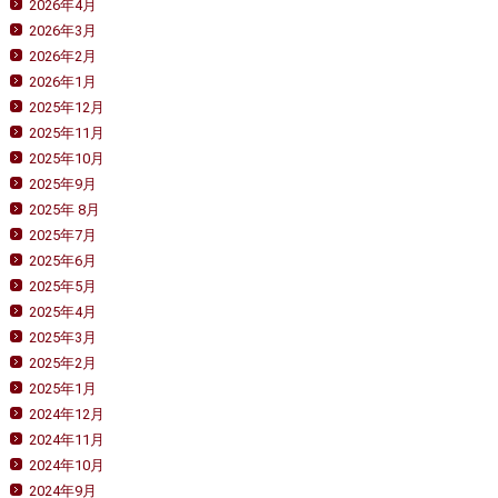
2026年4月
2026年3月
2026年2月
2026年1月
2025年12月
2025年11月
2025年10月
2025年9月
2025年 8月
2025年7月
2025年6月
2025年5月
2025年4月
2025年3月
2025年2月
2025年1月
2024年12月
2024年11月
2024年10月
2024年9月