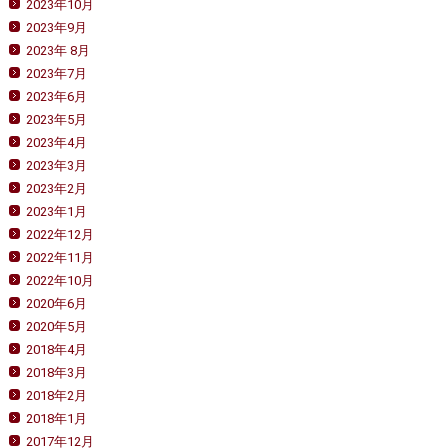
2023年10月
2023年9月
2023年 8月
2023年7月
2023年6月
2023年5月
2023年4月
2023年3月
2023年2月
2023年1月
2022年12月
2022年11月
2022年10月
2020年6月
2020年5月
2018年4月
2018年3月
2018年2月
2018年1月
2017年12月