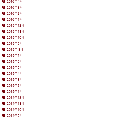
2016年4月
2016年3月
2016年2月
2016年1月
2015年12月
2015年11月
2015年10月
2015年9月
2015年 8月
2015年7月
2015年6月
2015年5月
2015年4月
2015年3月
2015年2月
2015年1月
2014年12月
2014年11月
2014年10月
2014年9月