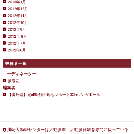
2013年1月
2012年12月
2012年11月
2012年10月
2012年9月
2012年 8月
2012年7月
2012年6月
投稿者一覧
コーディネーター
紫陽花
編集者
【番外編】尾﨑医師の現地レポート㉚inシンガポール
川崎大動脈センターは大動脈瘤・大動脈解離を専門に扱っている