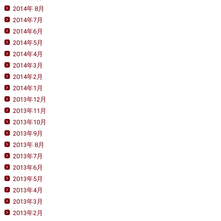
2014年 8月
2014年7月
2014年6月
2014年5月
2014年4月
2014年3月
2014年2月
2014年1月
2013年12月
2013年11月
2013年10月
2013年9月
2013年 8月
2013年7月
2013年6月
2013年5月
2013年4月
2013年3月
2013年2月