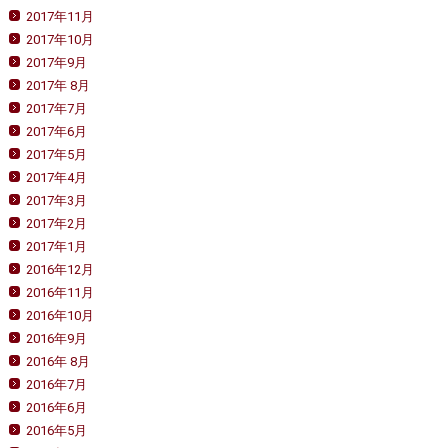
2017年11月
2017年10月
2017年9月
2017年 8月
2017年7月
2017年6月
2017年5月
2017年4月
2017年3月
2017年2月
2017年1月
2016年12月
2016年11月
2016年10月
2016年9月
2016年 8月
2016年7月
2016年6月
2016年5月