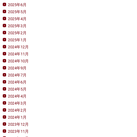
2025年6月
2025年5月
2025年4月
2025年3月
2025年2月
2025年1月
2024年12月
2024年11月
2024年10月
2024年9月
2024年7月
2024年6月
2024年5月
2024年4月
2024年3月
2024年2月
2024年1月
2023年12月
2023年11月