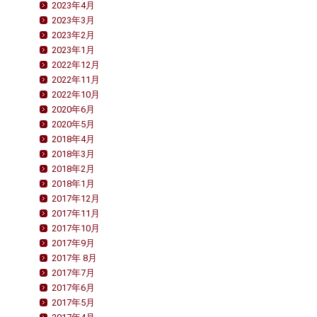
2023年4月
2023年3月
2023年2月
2023年1月
2022年12月
2022年11月
2022年10月
2020年6月
2020年5月
2018年4月
2018年3月
2018年2月
2018年1月
2017年12月
2017年11月
2017年10月
2017年9月
2017年 8月
2017年7月
2017年6月
2017年5月