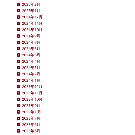
2025年2月
2025年1月
2024年12月
2024年11月
2024年10月
2024年9月
2024年7月
2024年6月
2024年5月
2024年4月
2024年3月
2024年2月
2024年1月
2023年12月
2023年11月
2023年10月
2023年9月
2023年 8月
2023年7月
2023年6月
2023年5月