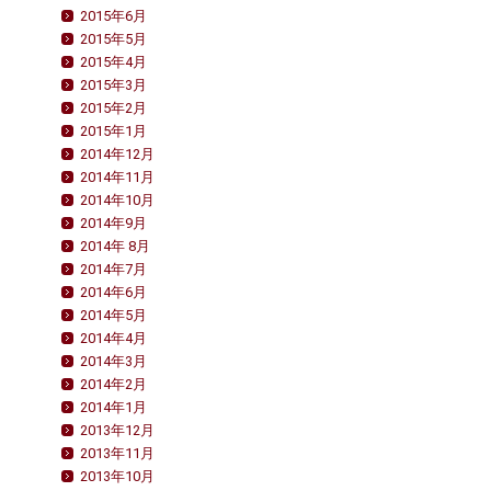
2015年6月
2015年5月
2015年4月
2015年3月
2015年2月
2015年1月
2014年12月
2014年11月
2014年10月
2014年9月
2014年 8月
2014年7月
2014年6月
2014年5月
2014年4月
2014年3月
2014年2月
2014年1月
2013年12月
2013年11月
2013年10月