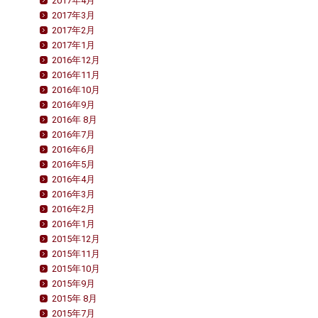
2017年4月
2017年3月
2017年2月
2017年1月
2016年12月
2016年11月
2016年10月
2016年9月
2016年 8月
2016年7月
2016年6月
2016年5月
2016年4月
2016年3月
2016年2月
2016年1月
2015年12月
2015年11月
2015年10月
2015年9月
2015年 8月
2015年7月