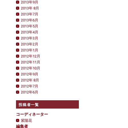
2013年9月
2013年 8月
2013年7月
2013年6月
2013年5月
2013年4月
2013年3月
2013年2月
2013年1月
2012年12月
2012年11月
2012年10月
2012年9月
2012年 8月
2012年7月
2012年6月
投稿者一覧
コーディネーター
紫陽花
編集者