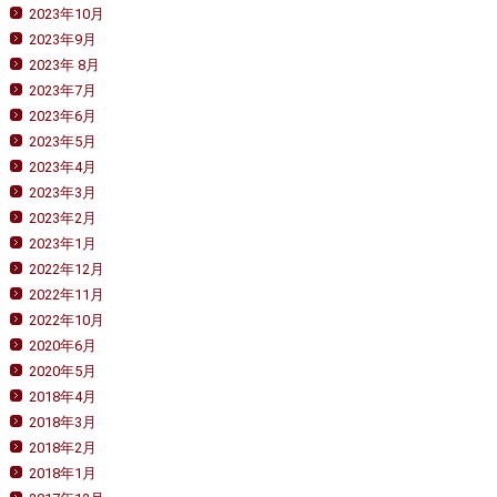
2023年10月
2023年9月
2023年 8月
2023年7月
2023年6月
2023年5月
2023年4月
2023年3月
2023年2月
2023年1月
2022年12月
2022年11月
2022年10月
2020年6月
2020年5月
2018年4月
2018年3月
2018年2月
2018年1月