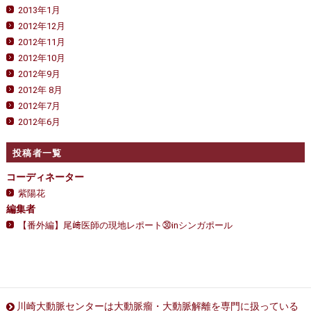
2013年1月
2012年12月
2012年11月
2012年10月
2012年9月
2012年 8月
2012年7月
2012年6月
投稿者一覧
コーディネーター
紫陽花
編集者
【番外編】尾﨑医師の現地レポート㉚inシンガポール
川崎大動脈センターは大動脈瘤・大動脈解離を専門に扱っている