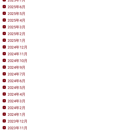
2025年7月
2025年6月
2025年5月
2025年4月
2025年3月
2025年2月
2025年1月
2024年12月
2024年11月
2024年10月
2024年9月
2024年7月
2024年6月
2024年5月
2024年4月
2024年3月
2024年2月
2024年1月
2023年12月
2023年11月