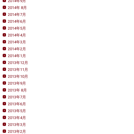
2014年9月
2014年 8月
2014年7月
2014年6月
2014年5月
2014年4月
2014年3月
2014年2月
2014年1月
2013年12月
2013年11月
2013年10月
2013年9月
2013年 8月
2013年7月
2013年6月
2013年5月
2013年4月
2013年3月
2013年2月