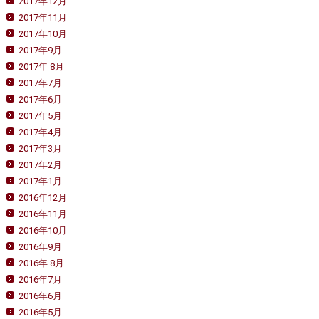
2017年12月
2017年11月
2017年10月
2017年9月
2017年 8月
2017年7月
2017年6月
2017年5月
2017年4月
2017年3月
2017年2月
2017年1月
2016年12月
2016年11月
2016年10月
2016年9月
2016年 8月
2016年7月
2016年6月
2016年5月