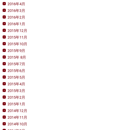
2016年4月
2016年3月
2016年2月
2016年1月
2015年12月
2015年11月
2015年10月
2015年9月
2015年 8月
2015年7月
2015年6月
2015年5月
2015年4月
2015年3月
2015年2月
2015年1月
2014年12月
2014年11月
2014年10月