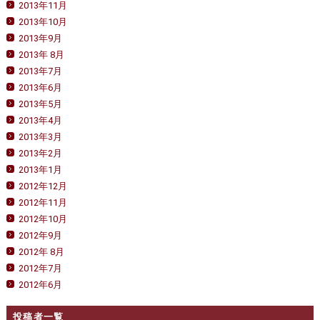
2013年11月
2013年10月
2013年9月
2013年 8月
2013年7月
2013年6月
2013年5月
2013年4月
2013年3月
2013年2月
2013年1月
2012年12月
2012年11月
2012年10月
2012年9月
2012年 8月
2012年7月
2012年6月
投稿者一覧