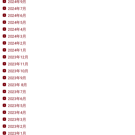
2024年9月
2024年7月
2024年6月
2024年5月
2024年4月
2024年3月
2024年2月
2024年1月
2023年12月
2023年11月
2023年10月
2023年9月
2023年 8月
2023年7月
2023年6月
2023年5月
2023年4月
2023年3月
2023年2月
2023年1月