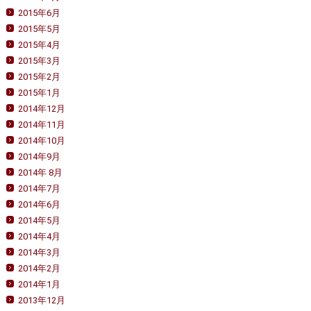
2015年6月
2015年5月
2015年4月
2015年3月
2015年2月
2015年1月
2014年12月
2014年11月
2014年10月
2014年9月
2014年 8月
2014年7月
2014年6月
2014年5月
2014年4月
2014年3月
2014年2月
2014年1月
2013年12月