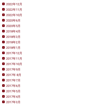
2022年12月
2022年11月
2022年10月
2020年6月
2020年5月
2018年4月
2018年3月
2018年2月
2018年1月
2017年12月
2017年11月
2017年10月
2017年9月
2017年 8月
2017年7月
2017年6月
2017年5月
2017年4月
2017年3月