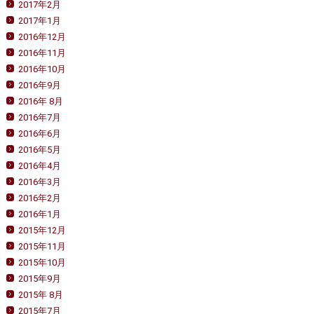
2017年2月
2017年1月
2016年12月
2016年11月
2016年10月
2016年9月
2016年 8月
2016年7月
2016年6月
2016年5月
2016年4月
2016年3月
2016年2月
2016年1月
2015年12月
2015年11月
2015年10月
2015年9月
2015年 8月
2015年7月