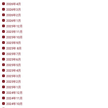
2026年4月
2026年3月
2026年2月
2026年1月
2025年12月
2025年11月
2025年10月
2025年9月
2025年 8月
2025年7月
2025年6月
2025年5月
2025年4月
2025年3月
2025年2月
2025年1月
2024年12月
2024年11月
2024年10月