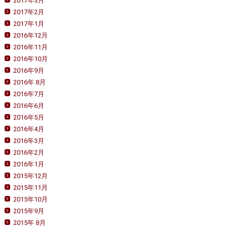
2017年3月
2017年2月
2017年1月
2016年12月
2016年11月
2016年10月
2016年9月
2016年 8月
2016年7月
2016年6月
2016年5月
2016年4月
2016年3月
2016年2月
2016年1月
2015年12月
2015年11月
2015年10月
2015年9月
2015年 8月