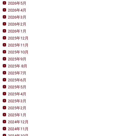
2026年5月
2026年4月
2026年3月
2026年2月
2026年1月
2025年12月
2025年11月
2025年10月
2025年9月
2025年 8月
2025年7月
2025年6月
2025年5月
2025年4月
2025年3月
2025年2月
2025年1月
2024年12月
2024年11月
2024年10月