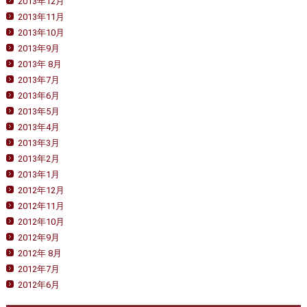
2013年12月
2013年11月
2013年10月
2013年9月
2013年 8月
2013年7月
2013年6月
2013年5月
2013年4月
2013年3月
2013年2月
2013年1月
2012年12月
2012年11月
2012年10月
2012年9月
2012年 8月
2012年7月
2012年6月