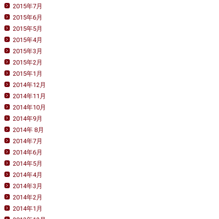
2015年7月
2015年6月
2015年5月
2015年4月
2015年3月
2015年2月
2015年1月
2014年12月
2014年11月
2014年10月
2014年9月
2014年 8月
2014年7月
2014年6月
2014年5月
2014年4月
2014年3月
2014年2月
2014年1月