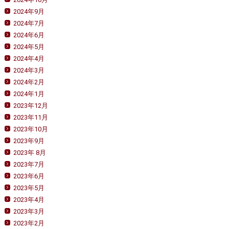
2024年9月
2024年7月
2024年6月
2024年5月
2024年4月
2024年3月
2024年2月
2024年1月
2023年12月
2023年11月
2023年10月
2023年9月
2023年 8月
2023年7月
2023年6月
2023年5月
2023年4月
2023年3月
2023年2月