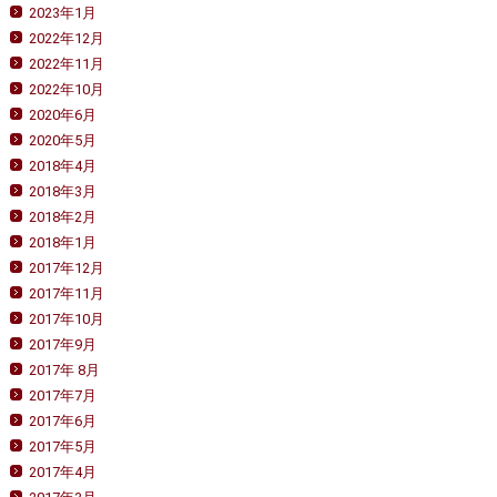
2023年1月
2022年12月
2022年11月
2022年10月
2020年6月
2020年5月
2018年4月
2018年3月
2018年2月
2018年1月
2017年12月
2017年11月
2017年10月
2017年9月
2017年 8月
2017年7月
2017年6月
2017年5月
2017年4月