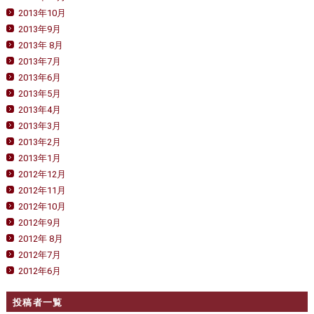
2013年10月
2013年9月
2013年 8月
2013年7月
2013年6月
2013年5月
2013年4月
2013年3月
2013年2月
2013年1月
2012年12月
2012年11月
2012年10月
2012年9月
2012年 8月
2012年7月
2012年6月
投稿者一覧