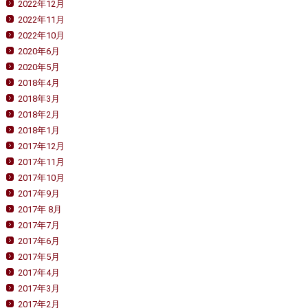
2022年12月
2022年11月
2022年10月
2020年6月
2020年5月
2018年4月
2018年3月
2018年2月
2018年1月
2017年12月
2017年11月
2017年10月
2017年9月
2017年 8月
2017年7月
2017年6月
2017年5月
2017年4月
2017年3月
2017年2月