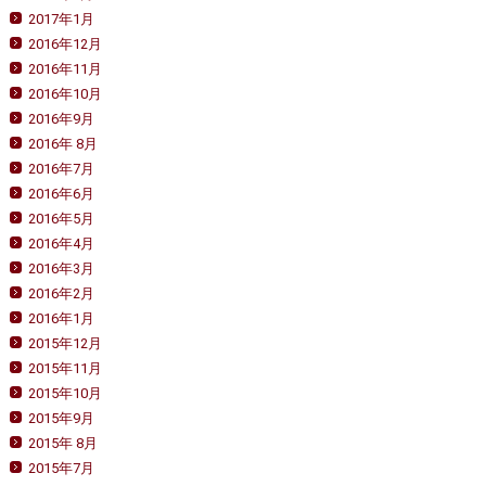
2017年1月
2016年12月
2016年11月
2016年10月
2016年9月
2016年 8月
2016年7月
2016年6月
2016年5月
2016年4月
2016年3月
2016年2月
2016年1月
2015年12月
2015年11月
2015年10月
2015年9月
2015年 8月
2015年7月