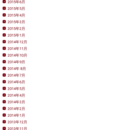
2015年6月
2015年5月
2015年4月
2015年3月
2015年2月
2015年1月
2014年12月
2014年11月
2014年10月
2014年9月
2014年 8月
2014年7月
2014年6月
2014年5月
2014年4月
2014年3月
2014年2月
2014年1月
2013年12月
2013年11月