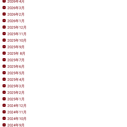
2026年4月
2026年3月
2026年2月
2026年1月
2025年12月
2025年11月
2025年10月
2025年9月
2025年 8月
2025年7月
2025年6月
2025年5月
2025年4月
2025年3月
2025年2月
2025年1月
2024年12月
2024年11月
2024年10月
2024年9月