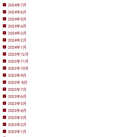
2024年7月
2024年6月
2024年5月
2024年4月
2024年3月
2024年2月
2024年1月
2023年12月
2023年11月
2023年10月
2023年9月
2023年 8月
2023年7月
2023年6月
2023年5月
2023年4月
2023年3月
2023年2月
2023年1月