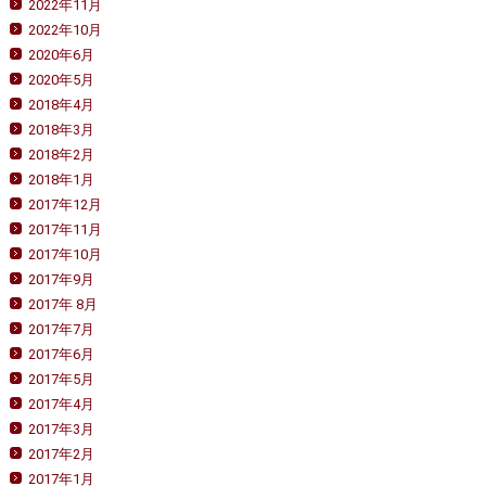
2022年11月
2022年10月
2020年6月
2020年5月
2018年4月
2018年3月
2018年2月
2018年1月
2017年12月
2017年11月
2017年10月
2017年9月
2017年 8月
2017年7月
2017年6月
2017年5月
2017年4月
2017年3月
2017年2月
2017年1月