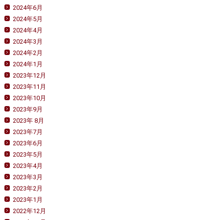
2024年6月
2024年5月
2024年4月
2024年3月
2024年2月
2024年1月
2023年12月
2023年11月
2023年10月
2023年9月
2023年 8月
2023年7月
2023年6月
2023年5月
2023年4月
2023年3月
2023年2月
2023年1月
2022年12月