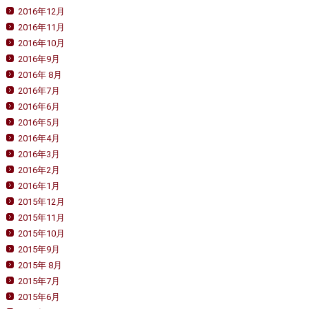
2016年12月
2016年11月
2016年10月
2016年9月
2016年 8月
2016年7月
2016年6月
2016年5月
2016年4月
2016年3月
2016年2月
2016年1月
2015年12月
2015年11月
2015年10月
2015年9月
2015年 8月
2015年7月
2015年6月