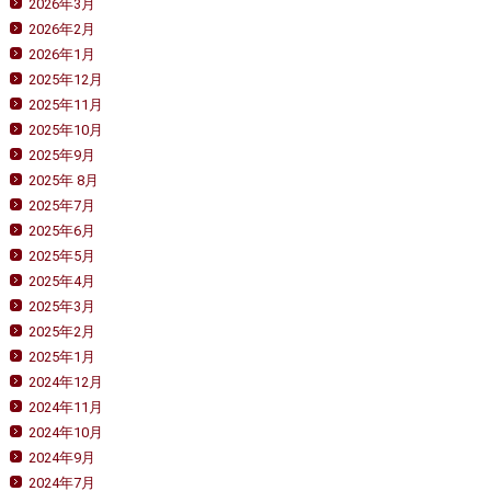
2026年3月
2026年2月
2026年1月
2025年12月
2025年11月
2025年10月
2025年9月
2025年 8月
2025年7月
2025年6月
2025年5月
2025年4月
2025年3月
2025年2月
2025年1月
2024年12月
2024年11月
2024年10月
2024年9月
2024年7月