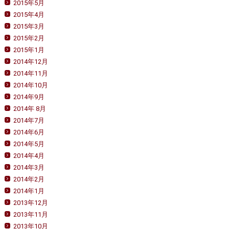
2015年5月
2015年4月
2015年3月
2015年2月
2015年1月
2014年12月
2014年11月
2014年10月
2014年9月
2014年 8月
2014年7月
2014年6月
2014年5月
2014年4月
2014年3月
2014年2月
2014年1月
2013年12月
2013年11月
2013年10月