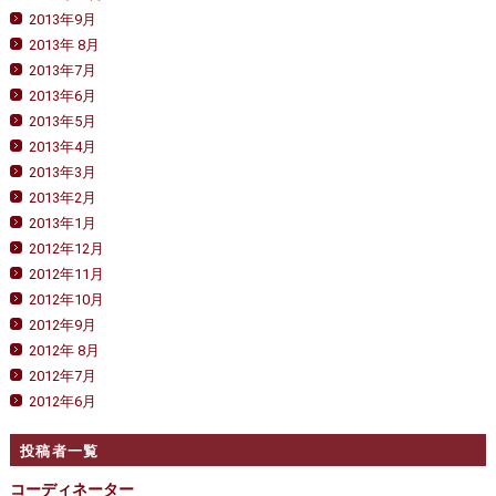
2013年9月
2013年 8月
2013年7月
2013年6月
2013年5月
2013年4月
2013年3月
2013年2月
2013年1月
2012年12月
2012年11月
2012年10月
2012年9月
2012年 8月
2012年7月
2012年6月
投稿者一覧
コーディネーター