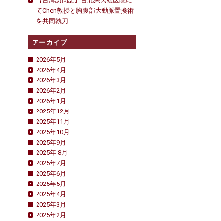
【台湾訪問記】台北栄民総医院に
てChen教授と胸腹部大動脈置換術
を共同執刀
アーカイブ
2026年5月
2026年4月
2026年3月
2026年2月
2026年1月
2025年12月
2025年11月
2025年10月
2025年9月
2025年 8月
2025年7月
2025年6月
2025年5月
2025年4月
2025年3月
2025年2月