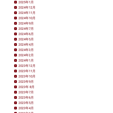
2025年1月
2024年12月
2024年11月
2024年10月
2024年9月
2024年7月
2024年6月
2024年5月
2024年4月
2024年3月
2024年2月
2024年1月
2023年12月
2023年11月
2023年10月
2023年9月
2023年 8月
2023年7月
2023年6月
2023年5月
2023年4月