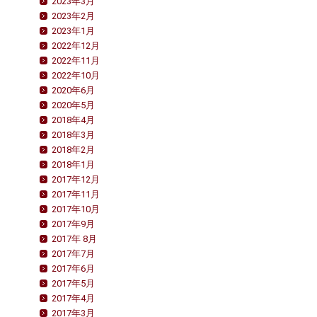
2023年3月
2023年2月
2023年1月
2022年12月
2022年11月
2022年10月
2020年6月
2020年5月
2018年4月
2018年3月
2018年2月
2018年1月
2017年12月
2017年11月
2017年10月
2017年9月
2017年 8月
2017年7月
2017年6月
2017年5月
2017年4月
2017年3月