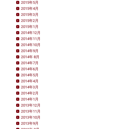
2015年5月
2015年4月
2015年3月
2015年2月
2015年1月
2014年12月
2014年11月
2014年10月
2014年9月
2014年 8月
2014年7月
2014年6月
2014年5月
2014年4月
2014年3月
2014年2月
2014年1月
2013年12月
2013年11月
2013年10月
2013年9月