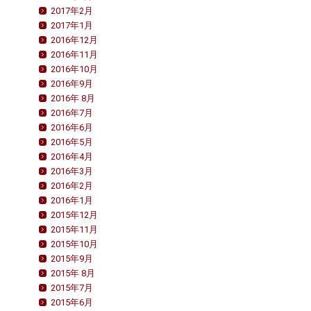
2017年2月
2017年1月
2016年12月
2016年11月
2016年10月
2016年9月
2016年 8月
2016年7月
2016年6月
2016年5月
2016年4月
2016年3月
2016年2月
2016年1月
2015年12月
2015年11月
2015年10月
2015年9月
2015年 8月
2015年7月
2015年6月