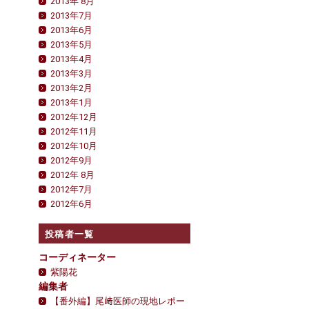
2013年 8月
2013年7月
2013年6月
2013年5月
2013年4月
2013年3月
2013年2月
2013年1月
2012年12月
2012年11月
2012年10月
2012年9月
2012年 8月
2012年7月
2012年6月
投稿者一覧
コーディネーター
紫陽花
編集者
【番外編】尾﨑医師の現地レポー