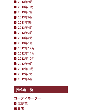
2013年9月
2013年 8月
2013年7月
2013年6月
2013年5月
2013年4月
2013年3月
2013年2月
2013年1月
2012年12月
2012年11月
2012年10月
2012年9月
2012年 8月
2012年7月
2012年6月
投稿者一覧
コーディネーター
紫陽花
編集者