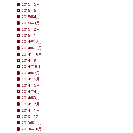
2015年6月
2015年5月
2015年4月
2015年3月
2015年2月
2015年1月
2014年12月
2014年11月
2014年10月
2014年9月
2014年 8月
2014年7月
2014年6月
2014年5月
2014年4月
2014年3月
2014年2月
2014年1月
2013年12月
2013年11月
2013年10月