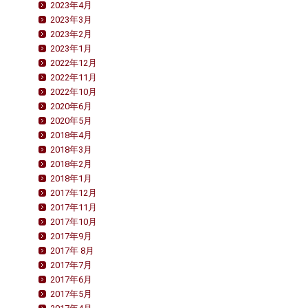
2023年4月
2023年3月
2023年2月
2023年1月
2022年12月
2022年11月
2022年10月
2020年6月
2020年5月
2018年4月
2018年3月
2018年2月
2018年1月
2017年12月
2017年11月
2017年10月
2017年9月
2017年 8月
2017年7月
2017年6月
2017年5月