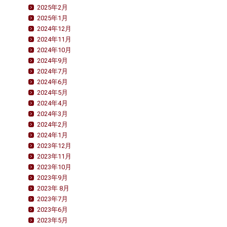
2025年2月
2025年1月
2024年12月
2024年11月
2024年10月
2024年9月
2024年7月
2024年6月
2024年5月
2024年4月
2024年3月
2024年2月
2024年1月
2023年12月
2023年11月
2023年10月
2023年9月
2023年 8月
2023年7月
2023年6月
2023年5月