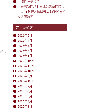
可能性を信じて
【台湾訪問記】台北栄民総医院に
てChen教授と胸腹部大動脈置換術
を共同執刀
アーカイブ
2026年5月
2026年4月
2026年3月
2026年2月
ング
→
2026年1月
2025年12月
2025年11月
2025年10月
2025年9月
2025年 8月
2025年7月
2025年6月
2025年5月
2025年4月
2025年3月