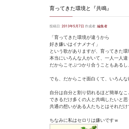
育ってきた環境と『共鳴』
投稿日:
2013年5月7日
作成者:
編集者
「育ってきた環境が違うから
好き嫌いはイナメナイ」
という歌がありますが、育ってきた環
本当にいろんな人がいて、一人一人違
だからこそぶつかり合うこともあるし
でも、だからこそ面白くて、いろんな
自分は自分と割り切れるほど簡単なこ
できるだけ多くの人と共鳴したいと思
共通の想いがある人たちとはそれだけ
ちなみに私はセロリは嫌いですｗ