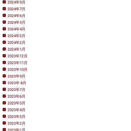
2024年9月
2024年7月
2024年6月
2024年5月
2024年4月
2024年3月
2024年2月
2024年1月
2023年12月
2023年11月
2023年10月
2023年9月
2023年 8月
2023年7月
2023年6月
2023年5月
2023年4月
2023年3月
2023年2月
2023年1月