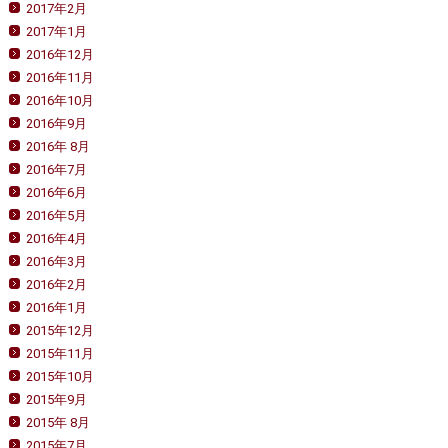
2017年2月
2017年1月
2016年12月
2016年11月
2016年10月
2016年9月
2016年 8月
2016年7月
2016年6月
2016年5月
2016年4月
2016年3月
2016年2月
2016年1月
2015年12月
2015年11月
2015年10月
2015年9月
2015年 8月
2015年7月