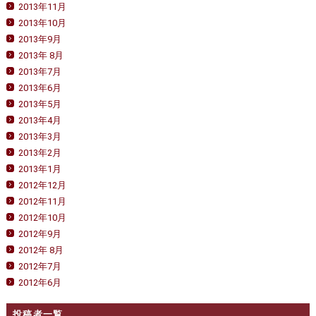
2013年11月
2013年10月
2013年9月
2013年 8月
2013年7月
2013年6月
2013年5月
2013年4月
2013年3月
2013年2月
2013年1月
2012年12月
2012年11月
2012年10月
2012年9月
2012年 8月
2012年7月
2012年6月
投稿者一覧