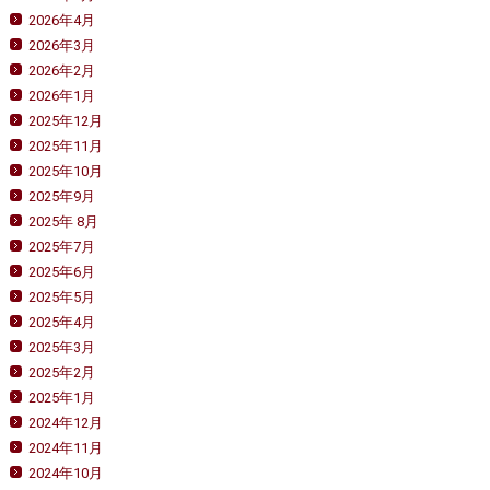
2026年4月
2026年3月
2026年2月
2026年1月
2025年12月
2025年11月
2025年10月
2025年9月
2025年 8月
2025年7月
2025年6月
2025年5月
2025年4月
2025年3月
2025年2月
2025年1月
2024年12月
2024年11月
2024年10月