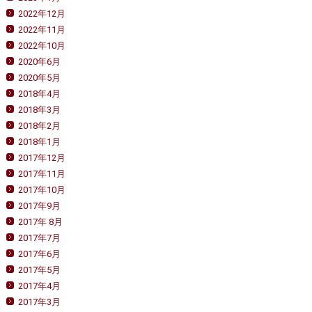
2022年12月
2022年11月
2022年10月
2020年6月
2020年5月
2018年4月
2018年3月
2018年2月
2018年1月
2017年12月
2017年11月
2017年10月
2017年9月
2017年 8月
2017年7月
2017年6月
2017年5月
2017年4月
2017年3月