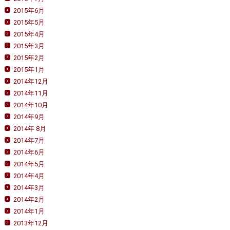
2015年6月
2015年5月
2015年4月
2015年3月
2015年2月
2015年1月
2014年12月
2014年11月
2014年10月
2014年9月
2014年 8月
2014年7月
2014年6月
2014年5月
2014年4月
2014年3月
2014年2月
2014年1月
2013年12月