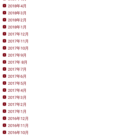
2018年4月
2018年3月
2018年2月
2018年1月
2017年12月
2017年11月
2017年10月
2017年9月
2017年 8月
2017年7月
2017年6月
2017年5月
2017年4月
2017年3月
2017年2月
2017年1月
2016年12月
2016年11月
2016年10月