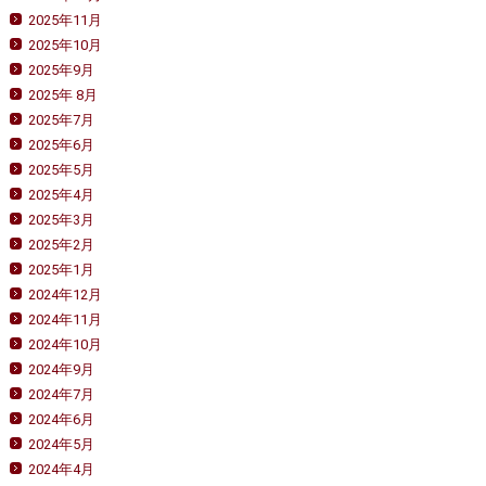
2025年11月
2025年10月
2025年9月
2025年 8月
2025年7月
2025年6月
2025年5月
2025年4月
2025年3月
2025年2月
2025年1月
2024年12月
2024年11月
2024年10月
2024年9月
2024年7月
2024年6月
2024年5月
2024年4月