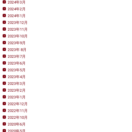
2024年3月
2024年2月
2024年1月
2023年12月
2023年11月
2023年10月
2023年9月
2023年 8月
2023年7月
2023年6月
2023年5月
2023年4月
2023年3月
2023年2月
2023年1月
2022年12月
2022年11月
2022年10月
2020年6月
2020年5月