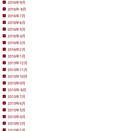
2016年9月
2016年 8月
2016年7月
2016年6月
2016年5月
2016年4月
2016年3月
2016年2月
2016年1月
2015年12月
2015年11月
2015年10月
2015年9月
2015年 8月
2015年7月
2015年6月
2015年5月
2015年4月
2015年3月
2015年2月