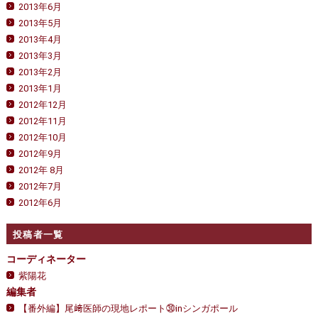
2013年6月
2013年5月
2013年4月
2013年3月
2013年2月
2013年1月
2012年12月
2012年11月
2012年10月
2012年9月
2012年 8月
2012年7月
2012年6月
投稿者一覧
コーディネーター
紫陽花
編集者
【番外編】尾﨑医師の現地レポート㉚inシンガポール