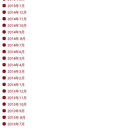
2015年1月
2014年12月
2014年11月
2014年10月
2014年9月
2014年 8月
2014年7月
2014年6月
2014年5月
2014年4月
2014年3月
2014年2月
2014年1月
2013年12月
2013年11月
2013年10月
2013年9月
2013年 8月
2013年7月