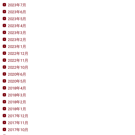
2023年7月
2023年6月
2023年5月
2023年4月
2023年3月
2023年2月
2023年1月
2022年12月
2022年11月
2022年10月
2020年6月
2020年5月
2018年4月
2018年3月
2018年2月
2018年1月
2017年12月
2017年11月
2017年10月