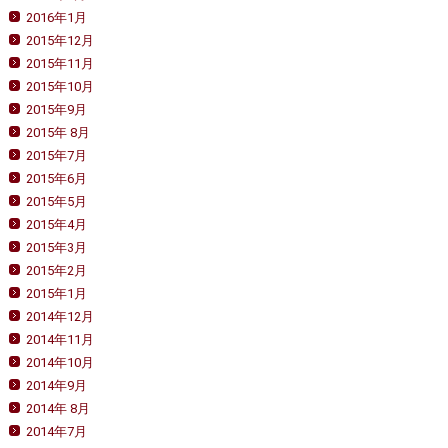
2016年1月
2015年12月
2015年11月
2015年10月
2015年9月
2015年 8月
2015年7月
2015年6月
2015年5月
2015年4月
2015年3月
2015年2月
2015年1月
2014年12月
2014年11月
2014年10月
2014年9月
2014年 8月
2014年7月