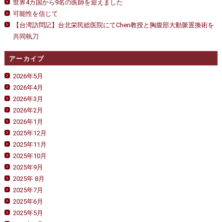
世界4カ国から9名の医師を迎えました
可能性を信じて
【台湾訪問記】台北栄民総医院にてChen教授と胸腹部大動脈置換術を
共同執刀
アーカイブ
2026年5月
2026年4月
2026年3月
2026年2月
2026年1月
2025年12月
2025年11月
2025年10月
2025年9月
2025年 8月
2025年7月
2025年6月
2025年5月