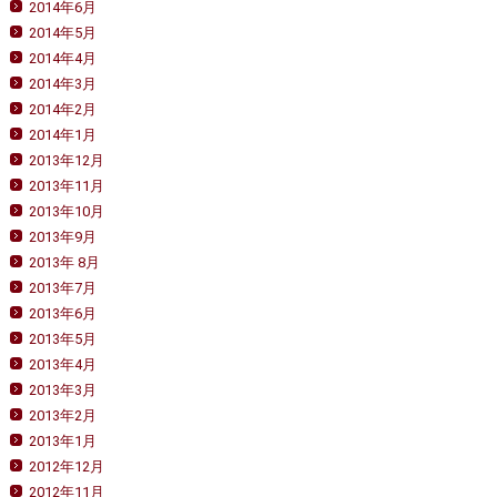
2014年6月
2014年5月
2014年4月
2014年3月
2014年2月
2014年1月
2013年12月
2013年11月
2013年10月
2013年9月
2013年 8月
2013年7月
2013年6月
2013年5月
2013年4月
2013年3月
2013年2月
2013年1月
2012年12月
2012年11月