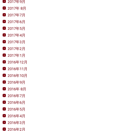
2017年9月
2017年 8月
2017年7月
2017年6月
2017年5月
2017年4月
2017年3月
2017年2月
2017年1月
2016年12月
2016年11月
2016年10月
2016年9月
2016年 8月
2016年7月
2016年6月
2016年5月
2016年4月
2016年3月
2016年2月