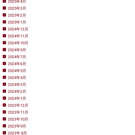
2025年4月
2025年3月
2025年2月
2025年1月
2024年12月
2024年11月
2024年10月
2024年9月
2024年7月
2024年6月
2024年5月
2024年4月
2024年3月
2024年2月
2024年1月
2023年12月
2023年11月
2023年10月
2023年9月
2023年 8月