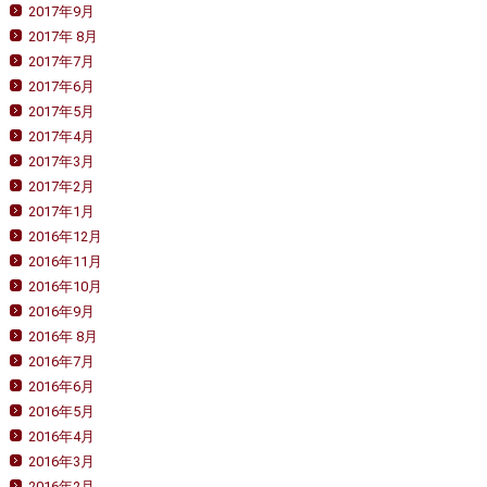
2017年9月
2017年 8月
2017年7月
2017年6月
2017年5月
2017年4月
2017年3月
2017年2月
2017年1月
2016年12月
2016年11月
2016年10月
2016年9月
2016年 8月
2016年7月
2016年6月
2016年5月
2016年4月
2016年3月
2016年2月