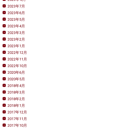
2023年7月
2023年6月
2023年5月
2023年4月
2023年3月
2023年2月
2023年1月
2022年12月
2022年11月
2022年10月
2020年6月
2020年5月
2018年4月
2018年3月
2018年2月
2018年1月
2017年12月
2017年11月
2017年10月