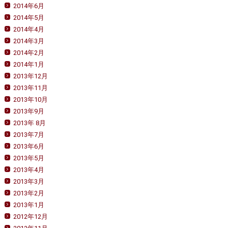
2014年6月
2014年5月
2014年4月
2014年3月
2014年2月
2014年1月
2013年12月
2013年11月
2013年10月
2013年9月
2013年 8月
2013年7月
2013年6月
2013年5月
2013年4月
2013年3月
2013年2月
2013年1月
2012年12月