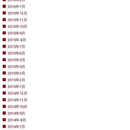
2016年1月
2015年12月
2015年11月
2015年10月
2015年9月
2015年 8月
2015年7月
2015年6月
2015年5月
2015年4月
2015年3月
2015年2月
2015年1月
2014年12月
2014年11月
2014年10月
2014年9月
2014年 8月
2014年7月