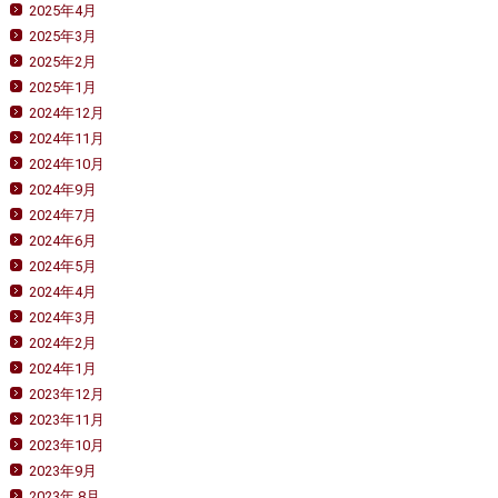
2025年4月
2025年3月
2025年2月
2025年1月
2024年12月
2024年11月
2024年10月
2024年9月
2024年7月
2024年6月
2024年5月
2024年4月
2024年3月
2024年2月
2024年1月
2023年12月
2023年11月
2023年10月
2023年9月
2023年 8月