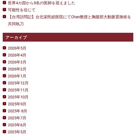
世界4カ国から9名の医師を迎えました
可能性を信じて
【台湾訪問記】台北栄民総医院にてChen教授と胸腹部大動脈置換術を
共同執刀
アーカイブ
2026年5月
2026年4月
2026年3月
2026年2月
2026年1月
2025年12月
2025年11月
2025年10月
2025年9月
2025年 8月
2025年7月
2025年6月
2025年5月