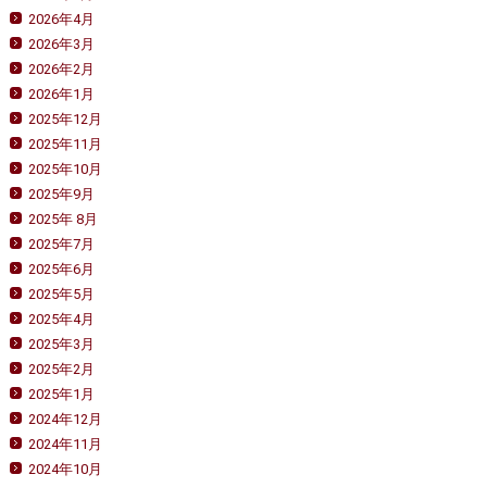
2026年4月
2026年3月
2026年2月
2026年1月
2025年12月
2025年11月
2025年10月
2025年9月
2025年 8月
2025年7月
2025年6月
2025年5月
2025年4月
2025年3月
2025年2月
2025年1月
2024年12月
2024年11月
2024年10月