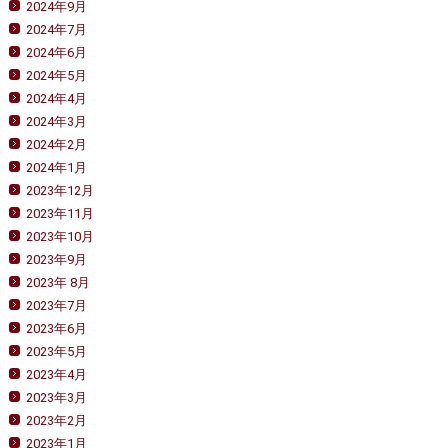
2024年9月
2024年7月
2024年6月
2024年5月
2024年4月
2024年3月
2024年2月
2024年1月
2023年12月
2023年11月
2023年10月
2023年9月
2023年 8月
2023年7月
2023年6月
2023年5月
2023年4月
2023年3月
2023年2月
2023年1月