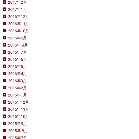
2017年2月
2017年1月
2016年12月
2016年11月
2016年10月
2016年9月
2016年 8月
2016年7月
2016年6月
2016年5月
2016年4月
2016年3月
2016年2月
2016年1月
2015年12月
2015年11月
2015年10月
2015年9月
2015年 8月
2015年7月