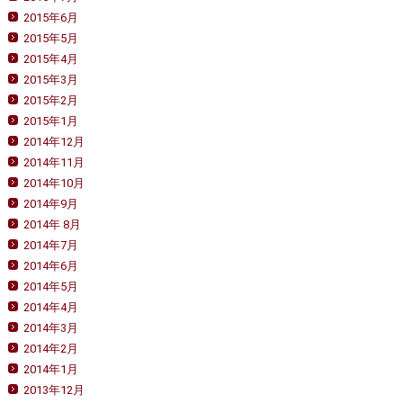
2015年6月
2015年5月
2015年4月
2015年3月
2015年2月
2015年1月
2014年12月
2014年11月
2014年10月
2014年9月
2014年 8月
2014年7月
2014年6月
2014年5月
2014年4月
2014年3月
2014年2月
2014年1月
2013年12月