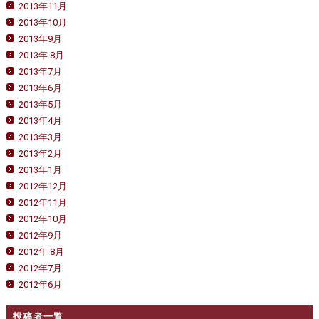
2013年11月
2013年10月
2013年9月
2013年 8月
2013年7月
2013年6月
2013年5月
2013年4月
2013年3月
2013年2月
2013年1月
2012年12月
2012年11月
2012年10月
2012年9月
2012年 8月
2012年7月
2012年6月
投稿者一覧