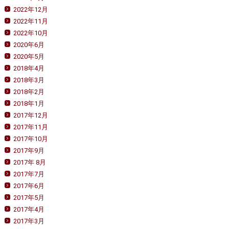
2022年12月
2022年11月
2022年10月
2020年6月
2020年5月
2018年4月
2018年3月
2018年2月
2018年1月
2017年12月
2017年11月
2017年10月
2017年9月
2017年 8月
2017年7月
2017年6月
2017年5月
2017年4月
2017年3月