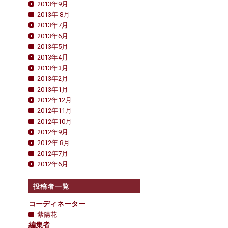
2013年9月
2013年 8月
2013年7月
2013年6月
2013年5月
2013年4月
2013年3月
2013年2月
2013年1月
2012年12月
2012年11月
2012年10月
2012年9月
2012年 8月
2012年7月
2012年6月
投稿者一覧
コーディネーター
紫陽花
編集者