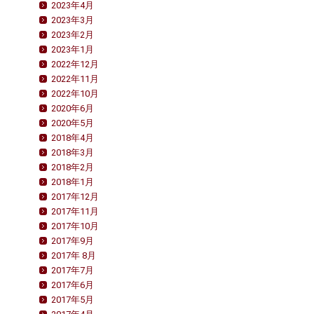
2023年4月
2023年3月
2023年2月
2023年1月
2022年12月
2022年11月
2022年10月
2020年6月
2020年5月
2018年4月
2018年3月
2018年2月
2018年1月
2017年12月
2017年11月
2017年10月
2017年9月
2017年 8月
2017年7月
2017年6月
2017年5月