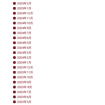
2025年2月
2025年1月
2024年12月
2024年11月
2024年10月
2024年9月
2024年7月
2024年6月
2024年5月
2024年4月
2024年3月
2024年2月
2024年1月
2023年12月
2023年11月
2023年10月
2023年9月
2023年 8月
2023年7月
2023年6月
2023年5月