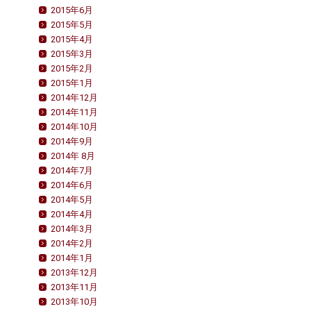
2015年6月
2015年5月
2015年4月
2015年3月
2015年2月
2015年1月
2014年12月
2014年11月
2014年10月
2014年9月
2014年 8月
2014年7月
2014年6月
2014年5月
2014年4月
2014年3月
2014年2月
2014年1月
2013年12月
2013年11月
2013年10月