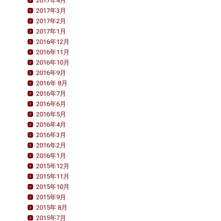
2017年4月
2017年3月
2017年2月
2017年1月
2016年12月
2016年11月
2016年10月
2016年9月
2016年 8月
2016年7月
2016年6月
2016年5月
2016年4月
2016年3月
2016年2月
2016年1月
2015年12月
2015年11月
2015年10月
2015年9月
2015年 8月
2015年7月