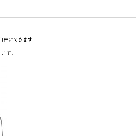
自由にできます
ります。