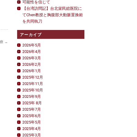
可能性を信じて
【台湾訪問記】台北栄民総医院に
てChen教授と胸腹部大動脈置換術
を共同執刀
アーカイブ
治療
→
2026年5月
2026年4月
2026年3月
2026年2月
2026年1月
2025年12月
2025年11月
2025年10月
2025年9月
2025年 8月
2025年7月
2025年6月
2025年5月
2025年4月
2025年3月