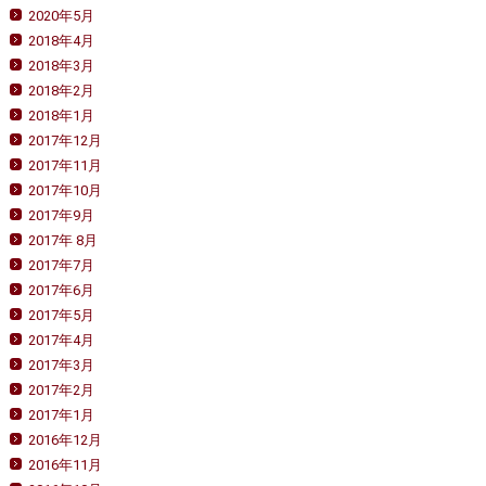
2020年5月
2018年4月
2018年3月
2018年2月
2018年1月
2017年12月
2017年11月
2017年10月
2017年9月
2017年 8月
2017年7月
2017年6月
2017年5月
2017年4月
2017年3月
2017年2月
2017年1月
2016年12月
2016年11月