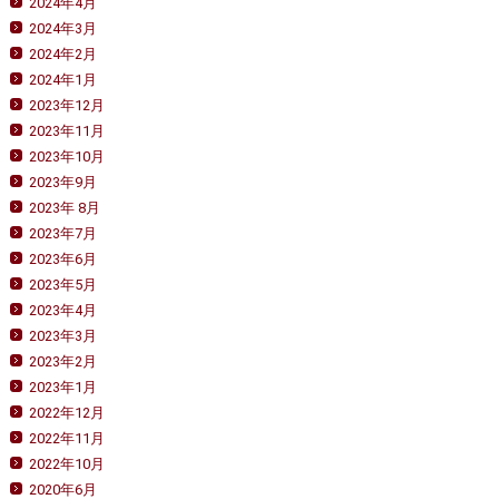
2024年4月
2024年3月
2024年2月
2024年1月
2023年12月
2023年11月
2023年10月
2023年9月
2023年 8月
2023年7月
2023年6月
2023年5月
2023年4月
2023年3月
2023年2月
2023年1月
2022年12月
2022年11月
2022年10月
2020年6月