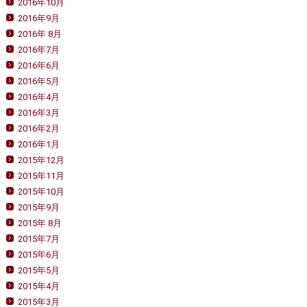
2016年10月
2016年9月
2016年 8月
2016年7月
2016年6月
2016年5月
2016年4月
2016年3月
2016年2月
2016年1月
2015年12月
2015年11月
2015年10月
2015年9月
2015年 8月
2015年7月
2015年6月
2015年5月
2015年4月
2015年3月