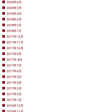
2020年6月
2020年5月
2018年4月
2018年3月
2018年2月
2018年1月
2017年12月
2017年11月
2017年10月
2017年9月
2017年 8月
2017年7月
2017年6月
2017年5月
2017年4月
2017年3月
2017年2月
2017年1月
2016年12月
2016年11月