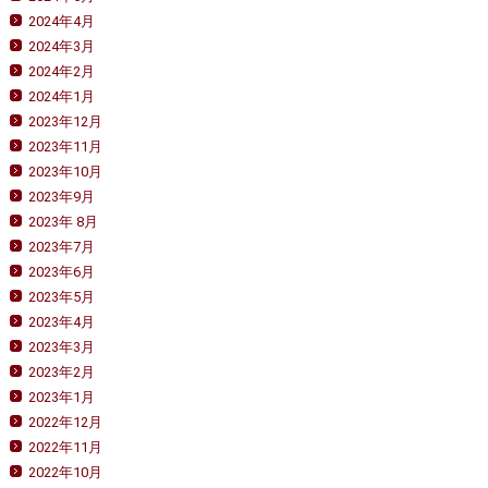
2024年4月
2024年3月
2024年2月
2024年1月
2023年12月
2023年11月
2023年10月
2023年9月
2023年 8月
2023年7月
2023年6月
2023年5月
2023年4月
2023年3月
2023年2月
2023年1月
2022年12月
2022年11月
2022年10月