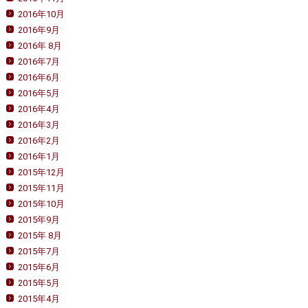
2016年10月
2016年9月
2016年 8月
2016年7月
2016年6月
2016年5月
2016年4月
2016年3月
2016年2月
2016年1月
2015年12月
2015年11月
2015年10月
2015年9月
2015年 8月
2015年7月
2015年6月
2015年5月
2015年4月