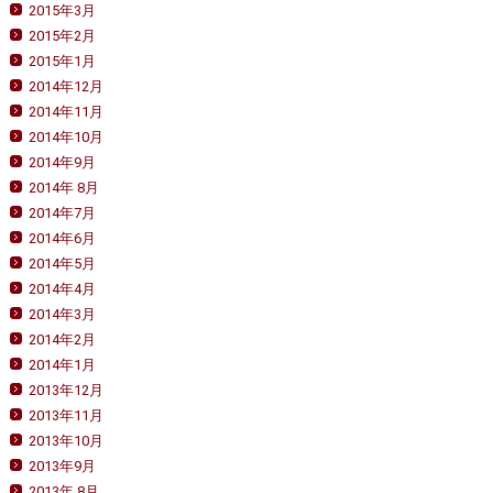
2015年3月
2015年2月
2015年1月
2014年12月
2014年11月
2014年10月
2014年9月
2014年 8月
2014年7月
2014年6月
2014年5月
2014年4月
2014年3月
2014年2月
2014年1月
2013年12月
2013年11月
2013年10月
2013年9月
2013年 8月