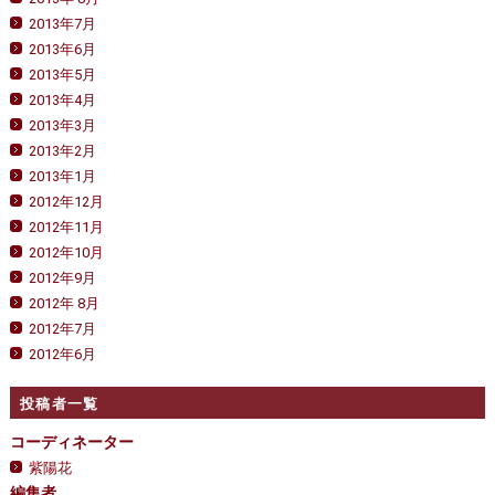
2013年7月
2013年6月
2013年5月
2013年4月
2013年3月
2013年2月
2013年1月
2012年12月
2012年11月
2012年10月
2012年9月
2012年 8月
2012年7月
2012年6月
投稿者一覧
コーディネーター
紫陽花
編集者