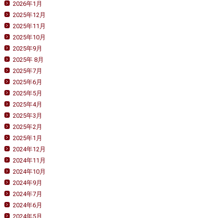
2026年1月
2025年12月
2025年11月
2025年10月
2025年9月
2025年 8月
2025年7月
2025年6月
2025年5月
2025年4月
2025年3月
2025年2月
2025年1月
2024年12月
2024年11月
2024年10月
2024年9月
2024年7月
2024年6月
2024年5月