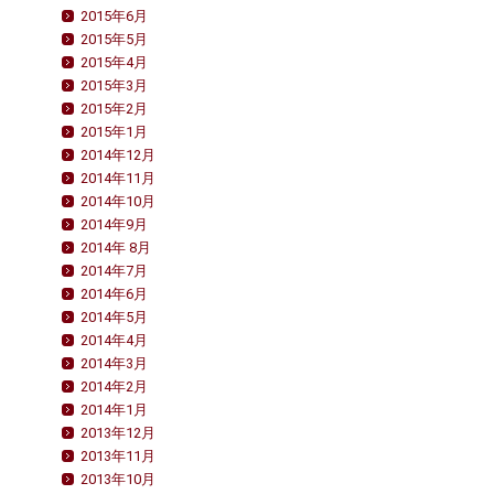
2015年6月
2015年5月
2015年4月
2015年3月
2015年2月
2015年1月
2014年12月
2014年11月
2014年10月
2014年9月
2014年 8月
2014年7月
2014年6月
2014年5月
2014年4月
2014年3月
2014年2月
2014年1月
2013年12月
2013年11月
2013年10月