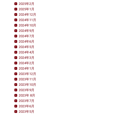
2025年2月
2025年1月
2024年12月
2024年11月
2024年10月
2024年9月
2024年7月
2024年6月
2024年5月
2024年4月
2024年3月
2024年2月
2024年1月
2023年12月
2023年11月
2023年10月
2023年9月
2023年 8月
2023年7月
2023年6月
2023年5月