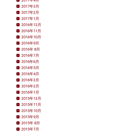
2017年4月
2017年3月
2017年2月
2017年1月
2016年12月
2016年11月
2016年10月
2016年9月
2016年 8月
2016年7月
2016年6月
2016年5月
2016年4月
2016年3月
2016年2月
2016年1月
2015年12月
2015年11月
2015年10月
2015年9月
2015年 8月
2015年7月