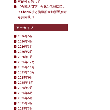
可能性を信じて
【台湾訪問記】台北栄民総医院に
てChen教授と胸腹部大動脈置換術
を共同執刀
アーカイブ
2026年5月
2026年4月
2026年3月
2026年2月
2026年1月
2025年12月
2025年11月
2025年10月
2025年9月
2025年 8月
2025年7月
2025年6月
2025年5月
2025年4月
2025年3月