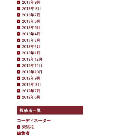
2013年9月
2013年 8月
2013年7月
2013年6月
2013年5月
2013年4月
2013年3月
2013年2月
2013年1月
2012年12月
2012年11月
2012年10月
2012年9月
2012年 8月
2012年7月
2012年6月
投稿者一覧
コーディネーター
紫陽花
編集者