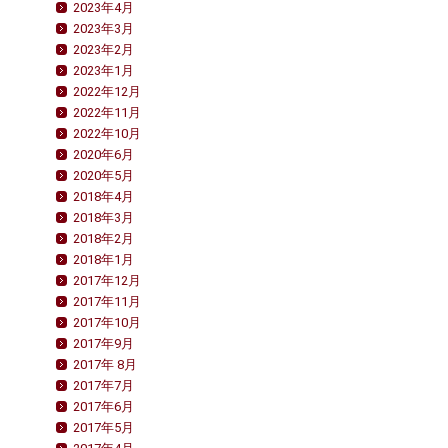
2023年4月
2023年3月
2023年2月
2023年1月
2022年12月
2022年11月
2022年10月
2020年6月
2020年5月
2018年4月
2018年3月
2018年2月
2018年1月
2017年12月
2017年11月
2017年10月
2017年9月
2017年 8月
2017年7月
2017年6月
2017年5月