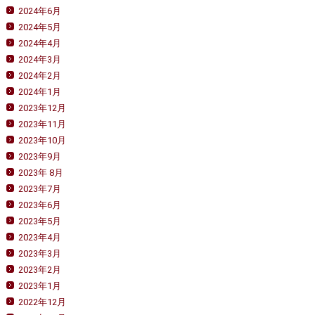
2024年6月
2024年5月
2024年4月
2024年3月
2024年2月
2024年1月
2023年12月
2023年11月
2023年10月
2023年9月
2023年 8月
2023年7月
2023年6月
2023年5月
2023年4月
2023年3月
2023年2月
2023年1月
2022年12月