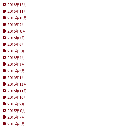
2016年12月
2016年11月
2016年10月
2016年9月
2016年 8月
2016年7月
2016年6月
2016年5月
2016年4月
2016年3月
2016年2月
2016年1月
2015年12月
2015年11月
2015年10月
2015年9月
2015年 8月
2015年7月
2015年6月