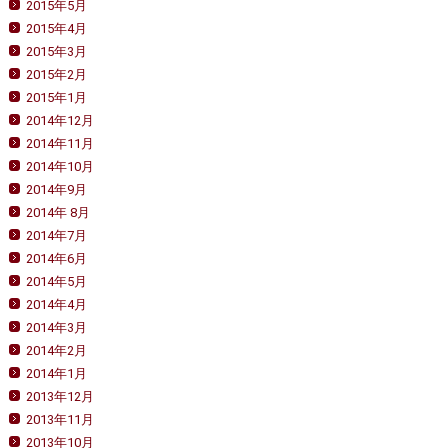
2015年5月
2015年4月
2015年3月
2015年2月
2015年1月
2014年12月
2014年11月
2014年10月
2014年9月
2014年 8月
2014年7月
2014年6月
2014年5月
2014年4月
2014年3月
2014年2月
2014年1月
2013年12月
2013年11月
2013年10月