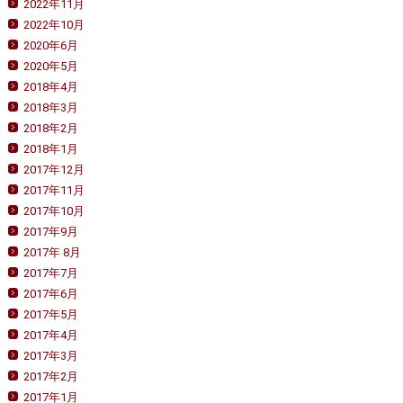
2022年11月
2022年10月
2020年6月
2020年5月
2018年4月
2018年3月
2018年2月
2018年1月
2017年12月
2017年11月
2017年10月
2017年9月
2017年 8月
2017年7月
2017年6月
2017年5月
2017年4月
2017年3月
2017年2月
2017年1月