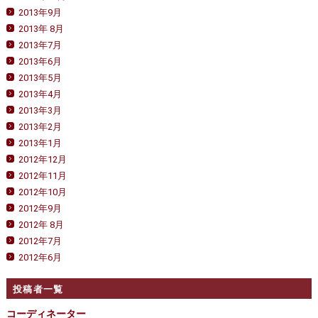
2013年9月
2013年 8月
2013年7月
2013年6月
2013年5月
2013年4月
2013年3月
2013年2月
2013年1月
2012年12月
2012年11月
2012年10月
2012年9月
2012年 8月
2012年7月
2012年6月
投稿者一覧
コーディネーター