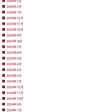
2026年3月
2026年2月
2026年1月
2025年12月
2025年11月
2025年10月
2025年9月
2025年 8月
2025年7月
2025年6月
2025年5月
2025年4月
2025年3月
2025年2月
2025年1月
2024年12月
2024年11月
2024年10月
2024年9月
2024年7月