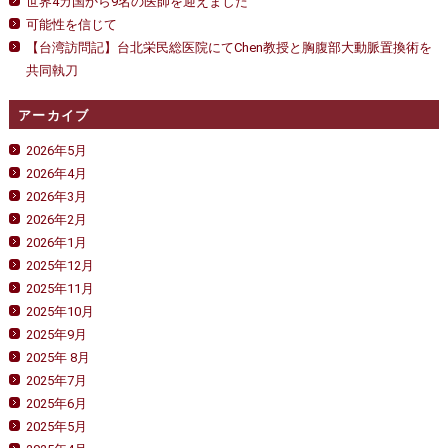
世界4カ国から9名の医師を迎えました
可能性を信じて
【台湾訪問記】台北栄民総医院にてChen教授と胸腹部大動脈置換術を
共同執刀
アーカイブ
2026年5月
2026年4月
2026年3月
2026年2月
2026年1月
2025年12月
2025年11月
2025年10月
2025年9月
2025年 8月
2025年7月
2025年6月
2025年5月