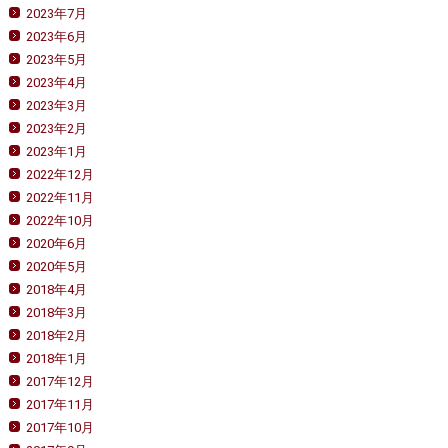
2023年7月
2023年6月
2023年5月
2023年4月
2023年3月
2023年2月
2023年1月
2022年12月
2022年11月
2022年10月
2020年6月
2020年5月
2018年4月
2018年3月
2018年2月
2018年1月
2017年12月
2017年11月
2017年10月