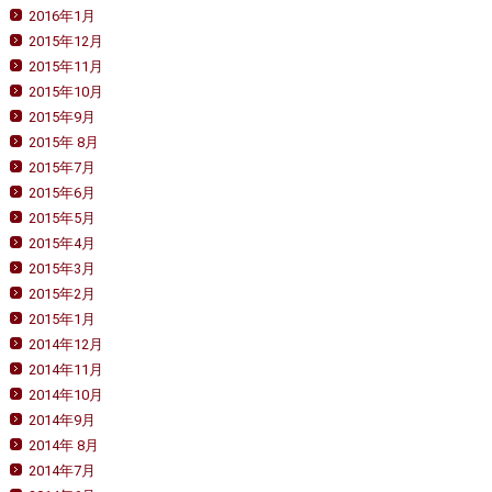
2016年1月
2015年12月
2015年11月
2015年10月
2015年9月
2015年 8月
2015年7月
2015年6月
2015年5月
2015年4月
2015年3月
2015年2月
2015年1月
2014年12月
2014年11月
2014年10月
2014年9月
2014年 8月
2014年7月