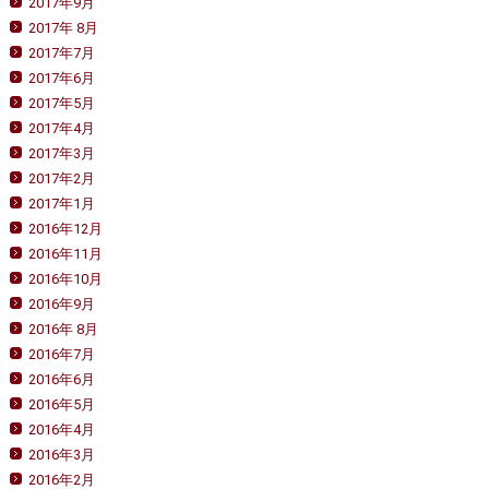
2017年9月
2017年 8月
2017年7月
2017年6月
2017年5月
2017年4月
2017年3月
2017年2月
2017年1月
2016年12月
2016年11月
2016年10月
2016年9月
2016年 8月
2016年7月
2016年6月
2016年5月
2016年4月
2016年3月
2016年2月