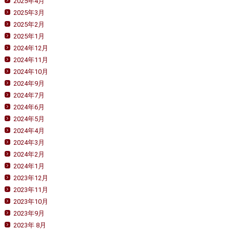
2025年4月
2025年3月
2025年2月
2025年1月
2024年12月
2024年11月
2024年10月
2024年9月
2024年7月
2024年6月
2024年5月
2024年4月
2024年3月
2024年2月
2024年1月
2023年12月
2023年11月
2023年10月
2023年9月
2023年 8月