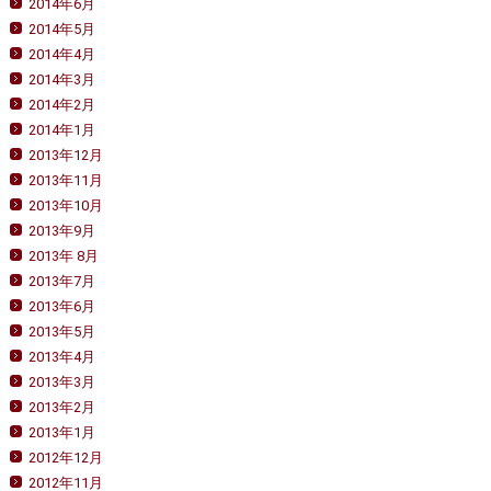
2014年6月
2014年5月
2014年4月
2014年3月
2014年2月
2014年1月
2013年12月
2013年11月
2013年10月
2013年9月
2013年 8月
2013年7月
2013年6月
2013年5月
2013年4月
2013年3月
2013年2月
2013年1月
2012年12月
2012年11月