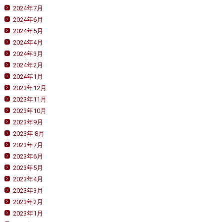
2024年7月
2024年6月
2024年5月
2024年4月
2024年3月
2024年2月
2024年1月
2023年12月
2023年11月
2023年10月
2023年9月
2023年 8月
2023年7月
2023年6月
2023年5月
2023年4月
2023年3月
2023年2月
2023年1月