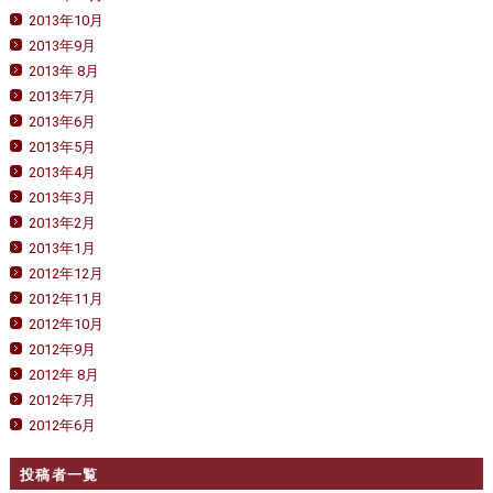
2013年10月
2013年9月
2013年 8月
2013年7月
2013年6月
2013年5月
2013年4月
2013年3月
2013年2月
2013年1月
2012年12月
2012年11月
2012年10月
2012年9月
2012年 8月
2012年7月
2012年6月
投稿者一覧