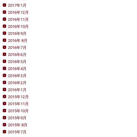
2017年1月
2016年12月
2016年11月
2016年10月
2016年9月
2016年 8月
2016年7月
2016年6月
2016年5月
2016年4月
2016年3月
2016年2月
2016年1月
2015年12月
2015年11月
2015年10月
2015年9月
2015年 8月
2015年7月