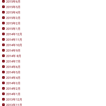
2015年6月
2015年5月
2015年4月
2015年3月
2015年2月
2015年1月
2014年12月
2014年11月
2014年10月
2014年9月
2014年 8月
2014年7月
2014年6月
2014年5月
2014年4月
2014年3月
2014年2月
2014年1月
2013年12月
2013年11月