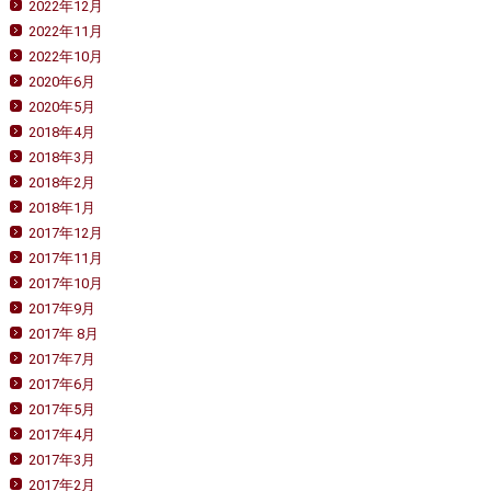
2022年12月
2022年11月
2022年10月
2020年6月
2020年5月
2018年4月
2018年3月
2018年2月
2018年1月
2017年12月
2017年11月
2017年10月
2017年9月
2017年 8月
2017年7月
2017年6月
2017年5月
2017年4月
2017年3月
2017年2月