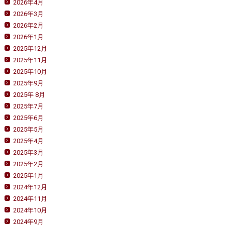
2026年4月
2026年3月
2026年2月
2026年1月
2025年12月
2025年11月
2025年10月
2025年9月
2025年 8月
2025年7月
2025年6月
2025年5月
2025年4月
2025年3月
2025年2月
2025年1月
2024年12月
2024年11月
2024年10月
2024年9月