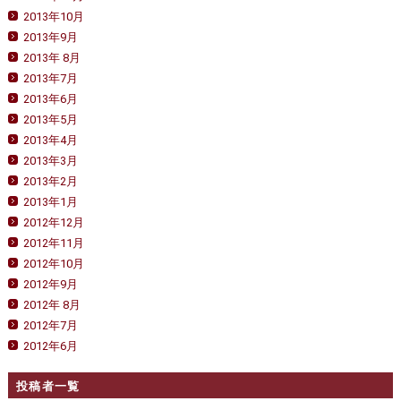
2013年10月
2013年9月
2013年 8月
2013年7月
2013年6月
2013年5月
2013年4月
2013年3月
2013年2月
2013年1月
2012年12月
2012年11月
2012年10月
2012年9月
2012年 8月
2012年7月
2012年6月
投稿者一覧