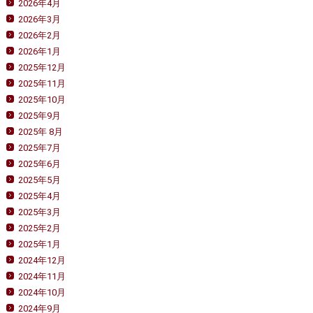
2026年4月
2026年3月
2026年2月
2026年1月
2025年12月
2025年11月
2025年10月
2025年9月
2025年 8月
2025年7月
2025年6月
2025年5月
2025年4月
2025年3月
2025年2月
2025年1月
2024年12月
2024年11月
2024年10月
2024年9月