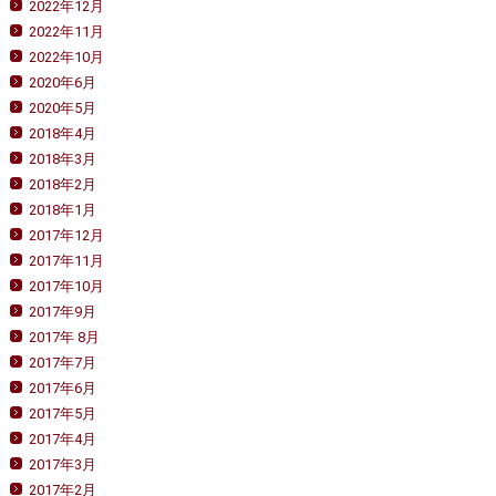
2022年12月
2022年11月
2022年10月
2020年6月
2020年5月
2018年4月
2018年3月
2018年2月
2018年1月
2017年12月
2017年11月
2017年10月
2017年9月
2017年 8月
2017年7月
2017年6月
2017年5月
2017年4月
2017年3月
2017年2月