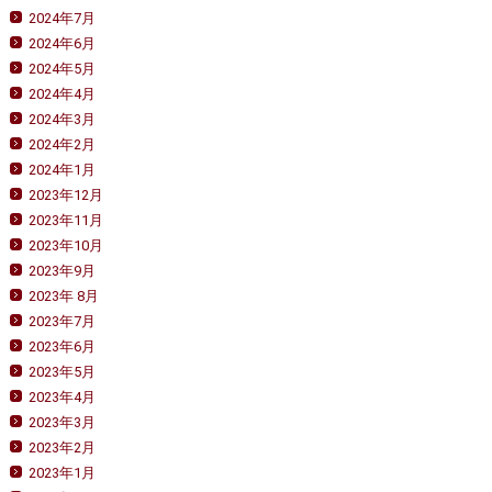
2024年7月
2024年6月
2024年5月
2024年4月
2024年3月
2024年2月
2024年1月
2023年12月
2023年11月
2023年10月
2023年9月
2023年 8月
2023年7月
2023年6月
2023年5月
2023年4月
2023年3月
2023年2月
2023年1月