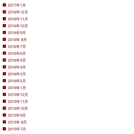
2017年1月
2016年12月
2016年11月
2016年10月
2016年9月
2016年 8月
2016年7月
2016年6月
2016年5月
2016年4月
2016年3月
2016年2月
2016年1月
2015年12月
2015年11月
2015年10月
2015年9月
2015年 8月
2015年7月