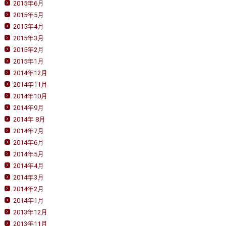
2015年6月
2015年5月
2015年4月
2015年3月
2015年2月
2015年1月
2014年12月
2014年11月
2014年10月
2014年9月
2014年 8月
2014年7月
2014年6月
2014年5月
2014年4月
2014年3月
2014年2月
2014年1月
2013年12月
2013年11月