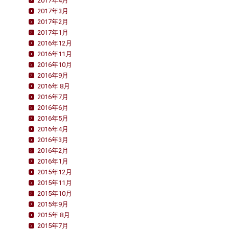
2017年4月
2017年3月
2017年2月
2017年1月
2016年12月
2016年11月
2016年10月
2016年9月
2016年 8月
2016年7月
2016年6月
2016年5月
2016年4月
2016年3月
2016年2月
2016年1月
2015年12月
2015年11月
2015年10月
2015年9月
2015年 8月
2015年7月