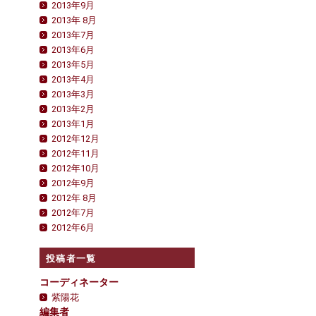
2013年9月
2013年 8月
2013年7月
2013年6月
2013年5月
2013年4月
2013年3月
2013年2月
2013年1月
2012年12月
2012年11月
2012年10月
2012年9月
2012年 8月
2012年7月
2012年6月
投稿者一覧
コーディネーター
紫陽花
編集者