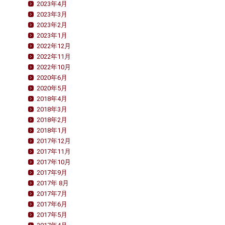
2023年4月
2023年3月
2023年2月
2023年1月
2022年12月
2022年11月
2022年10月
2020年6月
2020年5月
2018年4月
2018年3月
2018年2月
2018年1月
2017年12月
2017年11月
2017年10月
2017年9月
2017年 8月
2017年7月
2017年6月
2017年5月