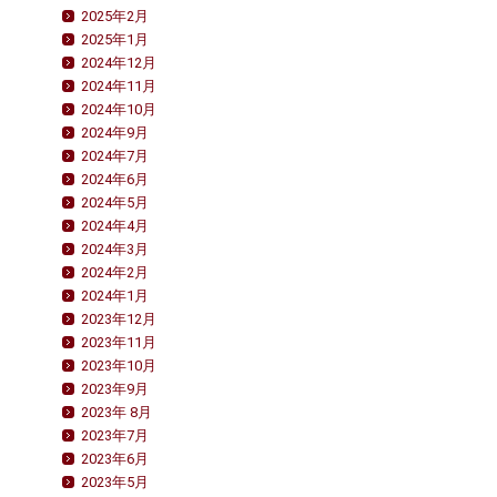
2025年2月
2025年1月
2024年12月
2024年11月
2024年10月
2024年9月
2024年7月
2024年6月
2024年5月
2024年4月
2024年3月
2024年2月
2024年1月
2023年12月
2023年11月
2023年10月
2023年9月
2023年 8月
2023年7月
2023年6月
2023年5月