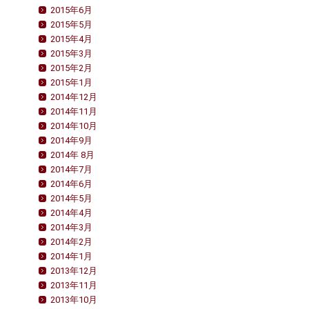
2015年6月
2015年5月
2015年4月
2015年3月
2015年2月
2015年1月
2014年12月
2014年11月
2014年10月
2014年9月
2014年 8月
2014年7月
2014年6月
2014年5月
2014年4月
2014年3月
2014年2月
2014年1月
2013年12月
2013年11月
2013年10月