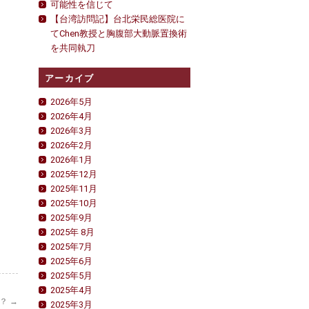
可能性を信じて
【台湾訪問記】台北栄民総医院に
てChen教授と胸腹部大動脈置換術
を共同執刀
アーカイブ
2026年5月
2026年4月
2026年3月
2026年2月
2026年1月
2025年12月
2025年11月
2025年10月
2025年9月
2025年 8月
2025年7月
2025年6月
2025年5月
2025年4月
の？
→
2025年3月