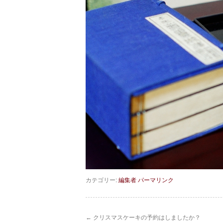
カテゴリー:
編集者
パーマリンク
←
クリスマスケーキの予約はしましたか？