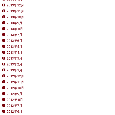
2013年12月
2013年11月
2013年10月
2013年9月
2013年 8月
2013年7月
2013年6月
2013年5月
2013年4月
2013年3月
2013年2月
2013年1月
2012年12月
2012年11月
2012年10月
2012年9月
2012年 8月
2012年7月
2012年6月