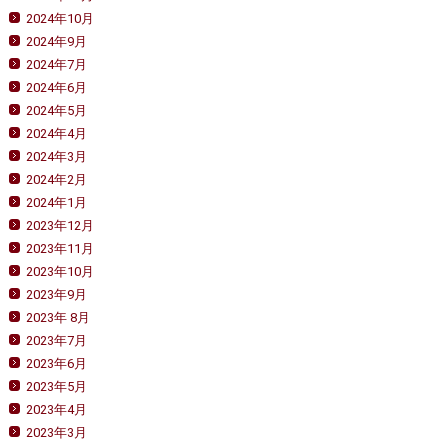
2024年10月
2024年9月
2024年7月
2024年6月
2024年5月
2024年4月
2024年3月
2024年2月
2024年1月
2023年12月
2023年11月
2023年10月
2023年9月
2023年 8月
2023年7月
2023年6月
2023年5月
2023年4月
2023年3月