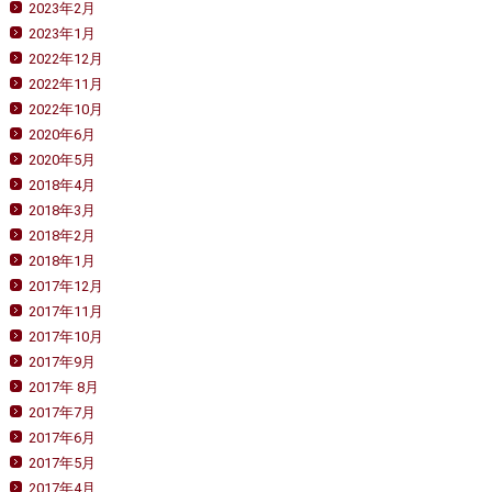
2023年2月
2023年1月
2022年12月
2022年11月
2022年10月
2020年6月
2020年5月
2018年4月
2018年3月
2018年2月
2018年1月
2017年12月
2017年11月
2017年10月
2017年9月
2017年 8月
2017年7月
2017年6月
2017年5月
2017年4月