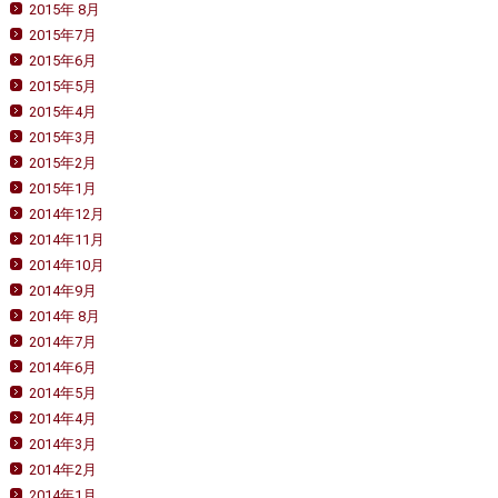
2015年 8月
2015年7月
2015年6月
2015年5月
2015年4月
2015年3月
2015年2月
2015年1月
2014年12月
2014年11月
2014年10月
2014年9月
2014年 8月
2014年7月
2014年6月
2014年5月
2014年4月
2014年3月
2014年2月
2014年1月