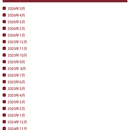
2026年5月
2026年4月
2026年3月
2026年2月
2026年1月
2025年12月
2025年11月
2025年10月
2025年9月
2025年 8月
2025年7月
2025年6月
2025年5月
2025年4月
2025年3月
2025年2月
2025年1月
2024年12月
2024年11月