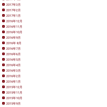
2017年3月
2017年2月
2017年1月
2016年12月
2016年11月
2016年10月
2016年9月
2016年 8月
2016年7月
2016年6月
2016年5月
2016年4月
2016年3月
2016年2月
2016年1月
2015年12月
2015年11月
2015年10月
2015年9月