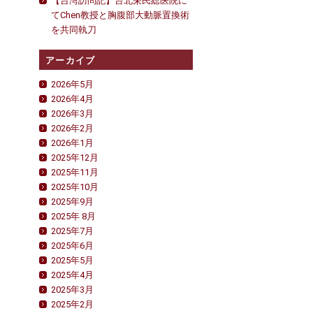
【台湾訪問記】台北栄民総医院に
てChen教授と胸腹部大動脈置換術
を共同執刀
アーカイブ
2026年5月
2026年4月
2026年3月
2026年2月
2026年1月
2025年12月
2025年11月
2025年10月
2025年9月
2025年 8月
2025年7月
2025年6月
2025年5月
2025年4月
2025年3月
2025年2月