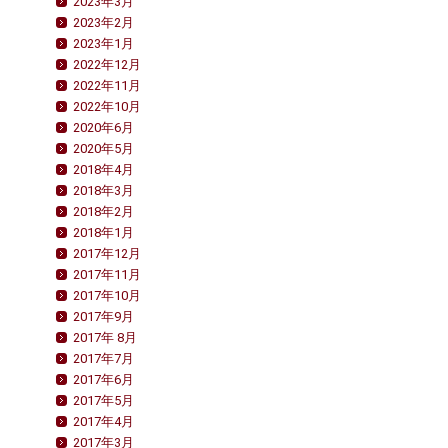
2023年3月
2023年2月
2023年1月
2022年12月
2022年11月
2022年10月
2020年6月
2020年5月
2018年4月
2018年3月
2018年2月
2018年1月
2017年12月
2017年11月
2017年10月
2017年9月
2017年 8月
2017年7月
2017年6月
2017年5月
2017年4月
2017年3月