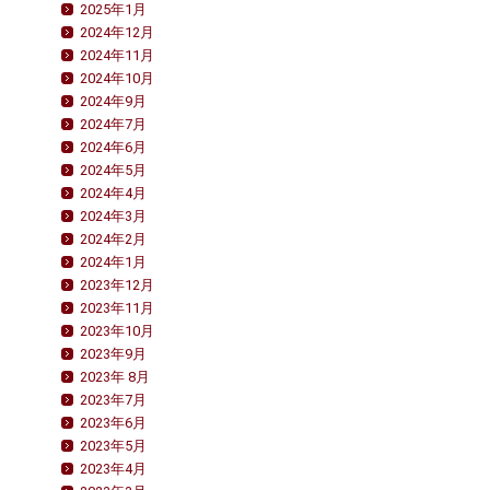
2025年1月
2024年12月
2024年11月
2024年10月
2024年9月
2024年7月
2024年6月
2024年5月
2024年4月
2024年3月
2024年2月
2024年1月
2023年12月
2023年11月
2023年10月
2023年9月
2023年 8月
2023年7月
2023年6月
2023年5月
2023年4月