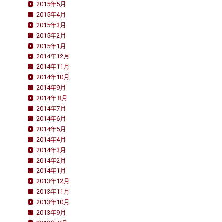
2015年5月
2015年4月
2015年3月
2015年2月
2015年1月
2014年12月
2014年11月
2014年10月
2014年9月
2014年 8月
2014年7月
2014年6月
2014年5月
2014年4月
2014年3月
2014年2月
2014年1月
2013年12月
2013年11月
2013年10月
2013年9月