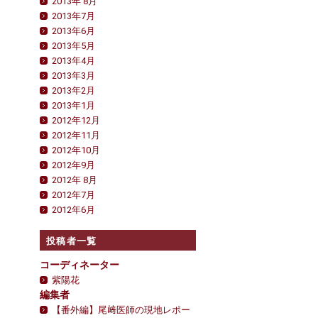
2013年 8月
2013年7月
2013年6月
2013年5月
2013年4月
2013年3月
2013年2月
2013年1月
2012年12月
2012年11月
2012年10月
2012年9月
2012年 8月
2012年7月
2012年6月
投稿者一覧
コーディネーター
紫陽花
編集者
【番外編】尾﨑医師の現地レポー