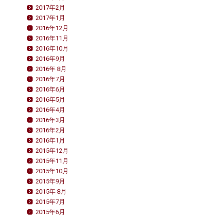
2017年2月
2017年1月
2016年12月
2016年11月
2016年10月
2016年9月
2016年 8月
2016年7月
2016年6月
2016年5月
2016年4月
2016年3月
2016年2月
2016年1月
2015年12月
2015年11月
2015年10月
2015年9月
2015年 8月
2015年7月
2015年6月