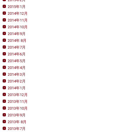
2015年1月
2014年12月
2014年11月
2014年10月
2014年9月
2014年 8月
2014年7月
2014年6月
2014年5月
2014年4月
2014年3月
2014年2月
2014年1月
2013年12月
2013年11月
2013年10月
2013年9月
2013年 8月
2013年7月