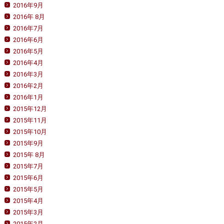
2016年9月
2016年 8月
2016年7月
2016年6月
2016年5月
2016年4月
2016年3月
2016年2月
2016年1月
2015年12月
2015年11月
2015年10月
2015年9月
2015年 8月
2015年7月
2015年6月
2015年5月
2015年4月
2015年3月
2015年2月