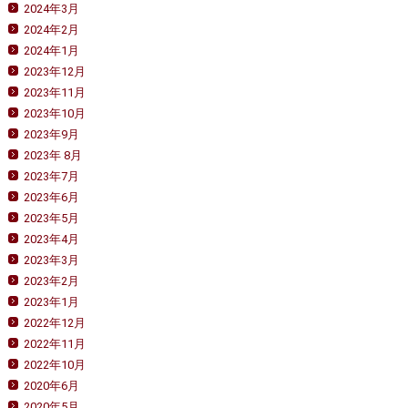
2024年3月
2024年2月
2024年1月
2023年12月
2023年11月
2023年10月
2023年9月
2023年 8月
2023年7月
2023年6月
2023年5月
2023年4月
2023年3月
2023年2月
2023年1月
2022年12月
2022年11月
2022年10月
2020年6月
2020年5月