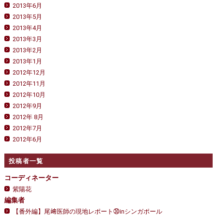
2013年6月
2013年5月
2013年4月
2013年3月
2013年2月
2013年1月
2012年12月
2012年11月
2012年10月
2012年9月
2012年 8月
2012年7月
2012年6月
投稿者一覧
コーディネーター
紫陽花
編集者
【番外編】尾﨑医師の現地レポート㉚inシンガポール