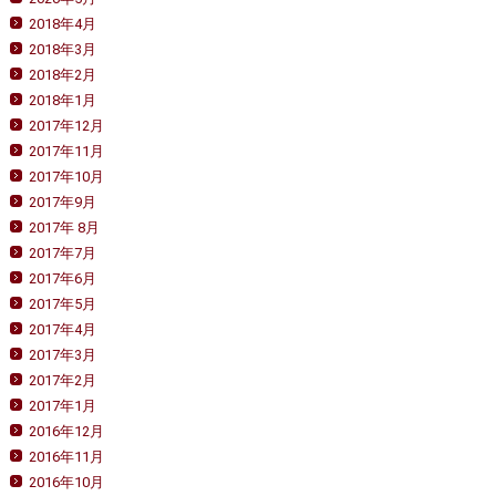
2018年4月
2018年3月
2018年2月
2018年1月
2017年12月
2017年11月
2017年10月
2017年9月
2017年 8月
2017年7月
2017年6月
2017年5月
2017年4月
2017年3月
2017年2月
2017年1月
2016年12月
2016年11月
2016年10月