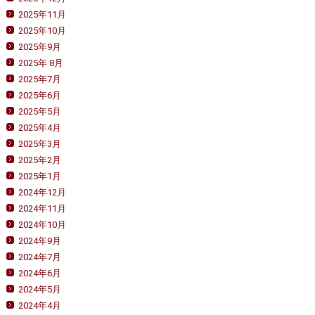
2025年11月
2025年10月
2025年9月
2025年 8月
2025年7月
2025年6月
2025年5月
2025年4月
2025年3月
2025年2月
2025年1月
2024年12月
2024年11月
2024年10月
2024年9月
2024年7月
2024年6月
2024年5月
2024年4月