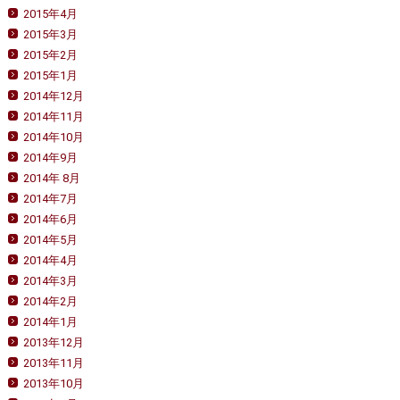
2015年4月
2015年3月
2015年2月
2015年1月
2014年12月
2014年11月
2014年10月
2014年9月
2014年 8月
2014年7月
2014年6月
2014年5月
2014年4月
2014年3月
2014年2月
2014年1月
2013年12月
2013年11月
2013年10月