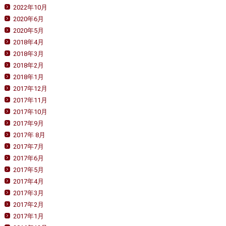
2022年10月
2020年6月
2020年5月
2018年4月
2018年3月
2018年2月
2018年1月
2017年12月
2017年11月
2017年10月
2017年9月
2017年 8月
2017年7月
2017年6月
2017年5月
2017年4月
2017年3月
2017年2月
2017年1月