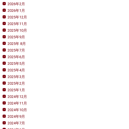
2026年2月
2026年1月
2025年12月
2025年11月
2025年10月
2025年9月
2025年 8月
2025年7月
2025年6月
2025年5月
2025年4月
2025年3月
2025年2月
2025年1月
2024年12月
2024年11月
2024年10月
2024年9月
2024年7月