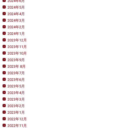
2024年6月
2024年5月
2024年4月
2024年3月
2024年2月
2024年1月
2023年12月
2023年11月
2023年10月
2023年9月
2023年 8月
2023年7月
2023年6月
2023年5月
2023年4月
2023年3月
2023年2月
2023年1月
2022年12月
2022年11月