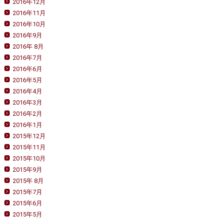
2016年12月
2016年11月
2016年10月
2016年9月
2016年 8月
2016年7月
2016年6月
2016年5月
2016年4月
2016年3月
2016年2月
2016年1月
2015年12月
2015年11月
2015年10月
2015年9月
2015年 8月
2015年7月
2015年6月
2015年5月