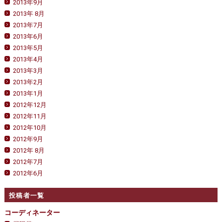
2013年9月
2013年 8月
2013年7月
2013年6月
2013年5月
2013年4月
2013年3月
2013年2月
2013年1月
2012年12月
2012年11月
2012年10月
2012年9月
2012年 8月
2012年7月
2012年6月
投稿者一覧
コーディネーター