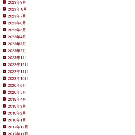
2023年9月
2023年 8月
2023年7月
2023年6月
2023年5月
2023年4月
2023年3月
2023年2月
2023年1月
2022年12月
2022年11月
2022年10月
2020年6月
2020年5月
2018年4月
2018年3月
2018年2月
2018年1月
2017年12月
2017年11月