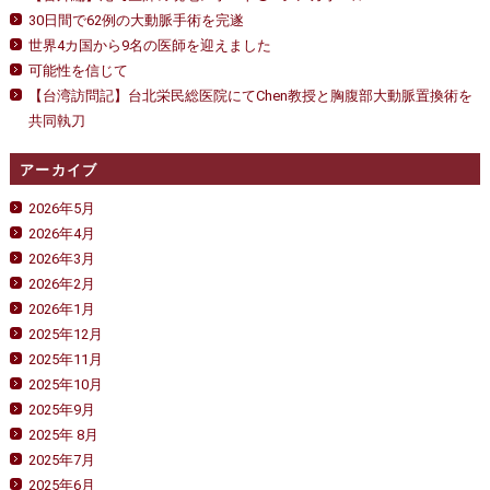
30日間で62例の大動脈手術を完遂
世界4カ国から9名の医師を迎えました
可能性を信じて
【台湾訪問記】台北栄民総医院にてChen教授と胸腹部大動脈置換術を
共同執刀
アーカイブ
2026年5月
2026年4月
2026年3月
2026年2月
2026年1月
2025年12月
2025年11月
2025年10月
2025年9月
2025年 8月
2025年7月
2025年6月