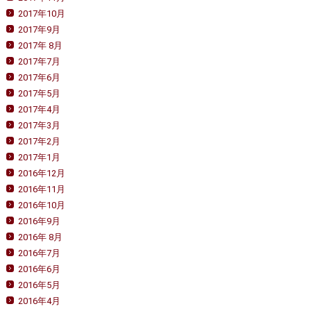
2017年10月
2017年9月
2017年 8月
2017年7月
2017年6月
2017年5月
2017年4月
2017年3月
2017年2月
2017年1月
2016年12月
2016年11月
2016年10月
2016年9月
2016年 8月
2016年7月
2016年6月
2016年5月
2016年4月