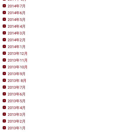
2014年7月
2014年6月
2014年5月
2014年4月
2014年3月
2014年2月
2014年1月
2013年12月
2013年11月
2013年10月
2013年9月
2013年 8月
2013年7月
2013年6月
2013年5月
2013年4月
2013年3月
2013年2月
2013年1月