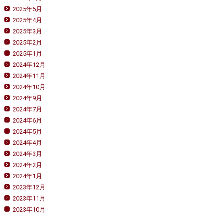
2025年5月
2025年4月
2025年3月
2025年2月
2025年1月
2024年12月
2024年11月
2024年10月
2024年9月
2024年7月
2024年6月
2024年5月
2024年4月
2024年3月
2024年2月
2024年1月
2023年12月
2023年11月
2023年10月