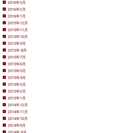
2016年3月
2016年2月
2016年1月
2015年12月
2015年11月
2015年10月
2015年9月
2015年 8月
2015年7月
2015年6月
2015年5月
2015年4月
2015年3月
2015年2月
2015年1月
2014年12月
2014年11月
2014年10月
2014年9月
2014年 8月