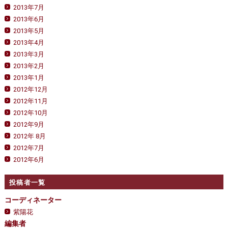
2013年7月
2013年6月
2013年5月
2013年4月
2013年3月
2013年2月
2013年1月
2012年12月
2012年11月
2012年10月
2012年9月
2012年 8月
2012年7月
2012年6月
投稿者一覧
コーディネーター
紫陽花
編集者