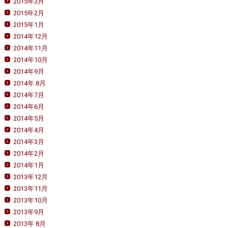
2015年3月
2015年2月
2015年1月
2014年12月
2014年11月
2014年10月
2014年9月
2014年 8月
2014年7月
2014年6月
2014年5月
2014年4月
2014年3月
2014年2月
2014年1月
2013年12月
2013年11月
2013年10月
2013年9月
2013年 8月