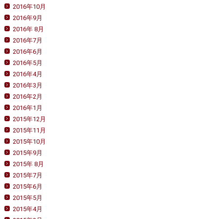
2016年10月
2016年9月
2016年 8月
2016年7月
2016年6月
2016年5月
2016年4月
2016年3月
2016年2月
2016年1月
2015年12月
2015年11月
2015年10月
2015年9月
2015年 8月
2015年7月
2015年6月
2015年5月
2015年4月