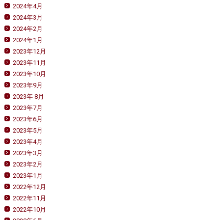
2024年4月
2024年3月
2024年2月
2024年1月
2023年12月
2023年11月
2023年10月
2023年9月
2023年 8月
2023年7月
2023年6月
2023年5月
2023年4月
2023年3月
2023年2月
2023年1月
2022年12月
2022年11月
2022年10月