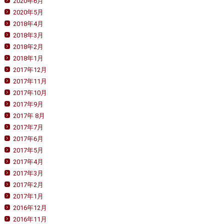
2020年6月
2020年5月
2018年4月
2018年3月
2018年2月
2018年1月
2017年12月
2017年11月
2017年10月
2017年9月
2017年 8月
2017年7月
2017年6月
2017年5月
2017年4月
2017年3月
2017年2月
2017年1月
2016年12月
2016年11月