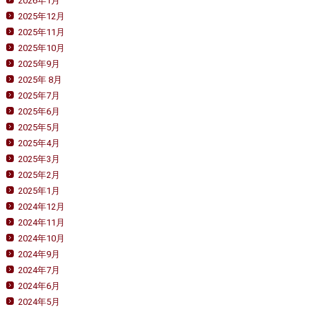
2026年1月
2025年12月
2025年11月
2025年10月
2025年9月
2025年 8月
2025年7月
2025年6月
2025年5月
2025年4月
2025年3月
2025年2月
2025年1月
2024年12月
2024年11月
2024年10月
2024年9月
2024年7月
2024年6月
2024年5月