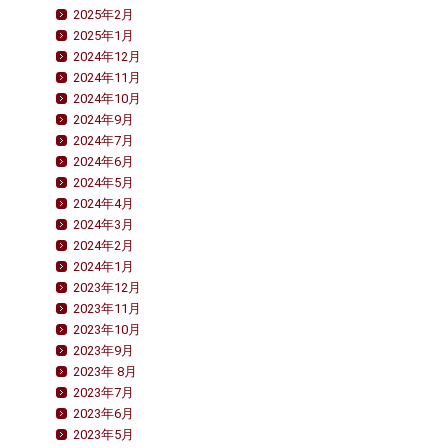
2025年2月
2025年1月
2024年12月
2024年11月
2024年10月
2024年9月
2024年7月
2024年6月
2024年5月
2024年4月
2024年3月
2024年2月
2024年1月
2023年12月
2023年11月
2023年10月
2023年9月
2023年 8月
2023年7月
2023年6月
2023年5月