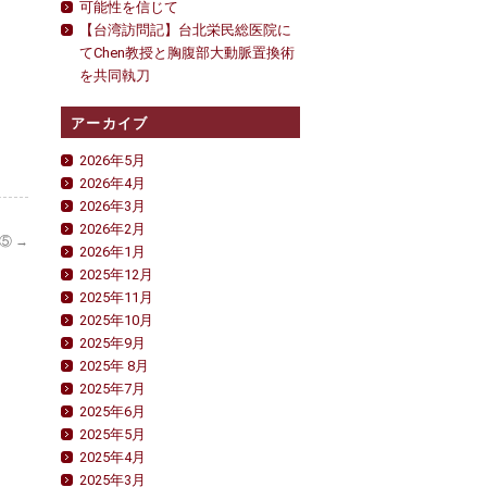
可能性を信じて
【台湾訪問記】台北栄民総医院に
てChen教授と胸腹部大動脈置換術
を共同執刀
アーカイブ
2026年5月
2026年4月
2026年3月
2026年2月
）⑤
→
2026年1月
2025年12月
2025年11月
2025年10月
2025年9月
2025年 8月
2025年7月
2025年6月
2025年5月
2025年4月
2025年3月