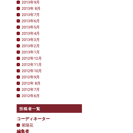
2013年9月
2013年 8月
2013年7月
2013年6月
2013年5月
2013年4月
2013年3月
2013年2月
2013年1月
2012年12月
2012年11月
2012年10月
2012年9月
2012年 8月
2012年7月
2012年6月
投稿者一覧
コーディネーター
紫陽花
編集者