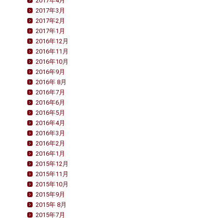
2017年4月
2017年3月
2017年2月
2017年1月
2016年12月
2016年11月
2016年10月
2016年9月
2016年 8月
2016年7月
2016年6月
2016年5月
2016年4月
2016年3月
2016年2月
2016年1月
2015年12月
2015年11月
2015年10月
2015年9月
2015年 8月
2015年7月