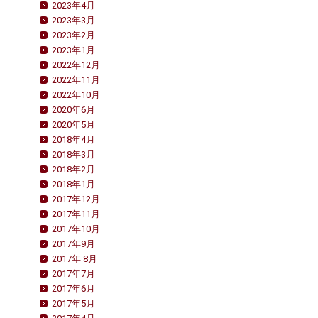
2023年4月
2023年3月
2023年2月
2023年1月
2022年12月
2022年11月
2022年10月
2020年6月
2020年5月
2018年4月
2018年3月
2018年2月
2018年1月
2017年12月
2017年11月
2017年10月
2017年9月
2017年 8月
2017年7月
2017年6月
2017年5月