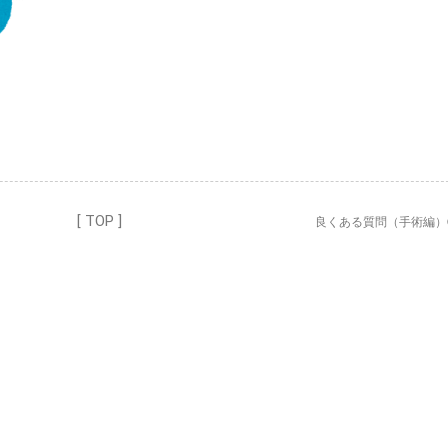
[ TOP ]
良くある質問（手術編