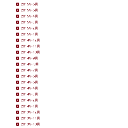
2015年6月
2015年5月
2015年4月
2015年3月
2015年2月
2015年1月
2014年12月
2014年11月
2014年10月
2014年9月
2014年 8月
2014年7月
2014年6月
2014年5月
2014年4月
2014年3月
2014年2月
2014年1月
2013年12月
2013年11月
2013年10月