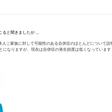
こると聞きましたが…。
本人ご家族に対して可能性のある合併症のほとんどについて説
とになりますが、現在は合併症の発生頻度は低くなっています