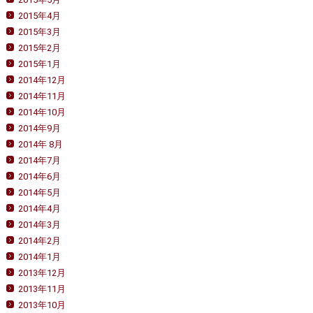
2015年4月
2015年3月
2015年2月
2015年1月
2014年12月
2014年11月
2014年10月
2014年9月
2014年 8月
2014年7月
2014年6月
2014年5月
2014年4月
2014年3月
2014年2月
2014年1月
2013年12月
2013年11月
2013年10月