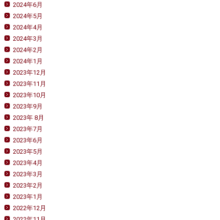
2024年6月
2024年5月
2024年4月
2024年3月
2024年2月
2024年1月
2023年12月
2023年11月
2023年10月
2023年9月
2023年 8月
2023年7月
2023年6月
2023年5月
2023年4月
2023年3月
2023年2月
2023年1月
2022年12月
2022年11月