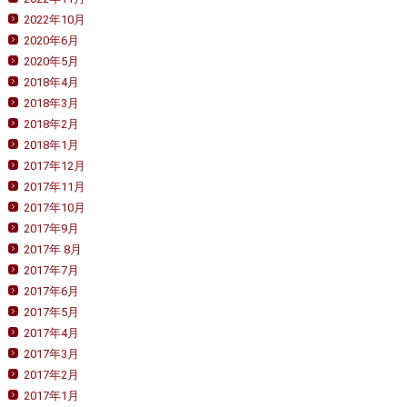
2022年10月
2020年6月
2020年5月
2018年4月
2018年3月
2018年2月
2018年1月
2017年12月
2017年11月
2017年10月
2017年9月
2017年 8月
2017年7月
2017年6月
2017年5月
2017年4月
2017年3月
2017年2月
2017年1月