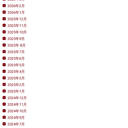
2026年2月
2026年1月
2025年12月
2025年11月
2025年10月
2025年9月
2025年 8月
2025年7月
2025年6月
2025年5月
2025年4月
2025年3月
2025年2月
2025年1月
2024年12月
2024年11月
2024年10月
2024年9月
2024年7月