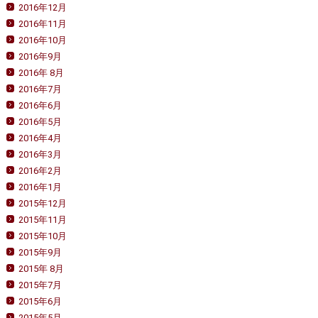
2016年12月
2016年11月
2016年10月
2016年9月
2016年 8月
2016年7月
2016年6月
2016年5月
2016年4月
2016年3月
2016年2月
2016年1月
2015年12月
2015年11月
2015年10月
2015年9月
2015年 8月
2015年7月
2015年6月
2015年5月