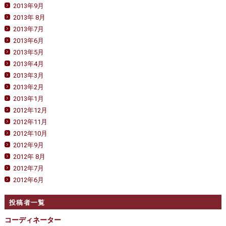
2013年9月
2013年 8月
2013年7月
2013年6月
2013年5月
2013年4月
2013年3月
2013年2月
2013年1月
2012年12月
2012年11月
2012年10月
2012年9月
2012年 8月
2012年7月
2012年6月
投稿者一覧
コーディネーター