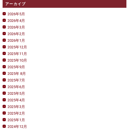
アーカイブ
2026年5月
2026年4月
2026年3月
2026年2月
2026年1月
2025年12月
2025年11月
2025年10月
2025年9月
2025年 8月
2025年7月
2025年6月
2025年5月
2025年4月
2025年3月
2025年2月
2025年1月
2024年12月