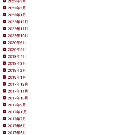
2023年3月
2023年2月
2023年1月
2022年12月
2022年11月
2022年10月
2020年6月
2020年5月
2018年4月
2018年3月
2018年2月
2018年1月
2017年12月
2017年11月
2017年10月
2017年9月
2017年 8月
2017年7月
2017年6月
2017年5月