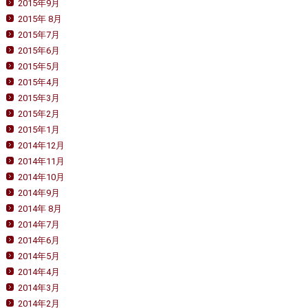
2015年9月
2015年 8月
2015年7月
2015年6月
2015年5月
2015年4月
2015年3月
2015年2月
2015年1月
2014年12月
2014年11月
2014年10月
2014年9月
2014年 8月
2014年7月
2014年6月
2014年5月
2014年4月
2014年3月
2014年2月