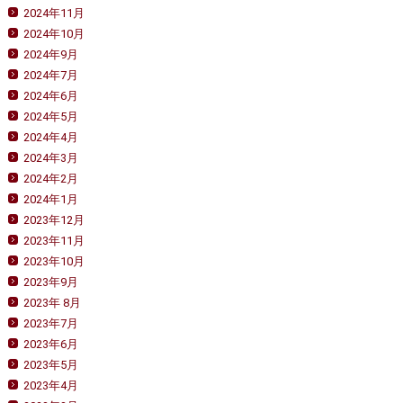
2024年11月
2024年10月
2024年9月
2024年7月
2024年6月
2024年5月
2024年4月
2024年3月
2024年2月
2024年1月
2023年12月
2023年11月
2023年10月
2023年9月
2023年 8月
2023年7月
2023年6月
2023年5月
2023年4月