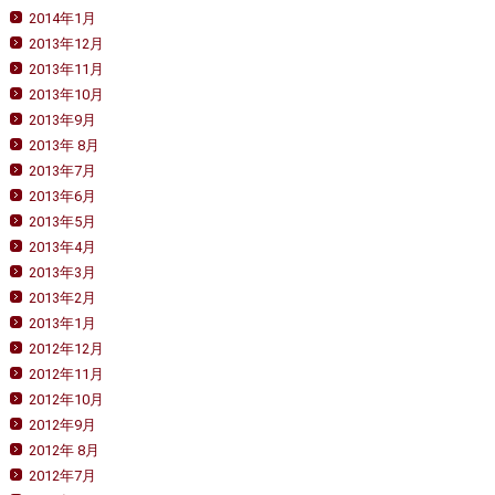
2014年1月
2013年12月
2013年11月
2013年10月
2013年9月
2013年 8月
2013年7月
2013年6月
2013年5月
2013年4月
2013年3月
2013年2月
2013年1月
2012年12月
2012年11月
2012年10月
2012年9月
2012年 8月
2012年7月