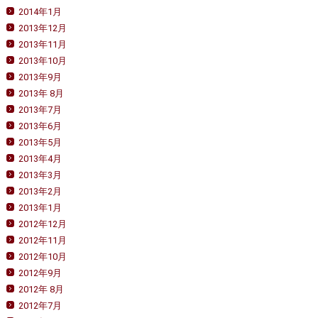
2014年1月
2013年12月
2013年11月
2013年10月
2013年9月
2013年 8月
2013年7月
2013年6月
2013年5月
2013年4月
2013年3月
2013年2月
2013年1月
2012年12月
2012年11月
2012年10月
2012年9月
2012年 8月
2012年7月