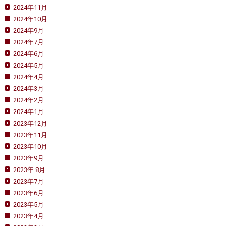
2024年11月
2024年10月
2024年9月
2024年7月
2024年6月
2024年5月
2024年4月
2024年3月
2024年2月
2024年1月
2023年12月
2023年11月
2023年10月
2023年9月
2023年 8月
2023年7月
2023年6月
2023年5月
2023年4月