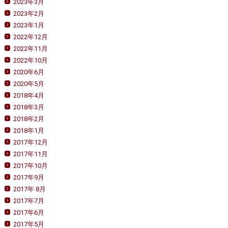
2023年3月
2023年2月
2023年1月
2022年12月
2022年11月
2022年10月
2020年6月
2020年5月
2018年4月
2018年3月
2018年2月
2018年1月
2017年12月
2017年11月
2017年10月
2017年9月
2017年 8月
2017年7月
2017年6月
2017年5月