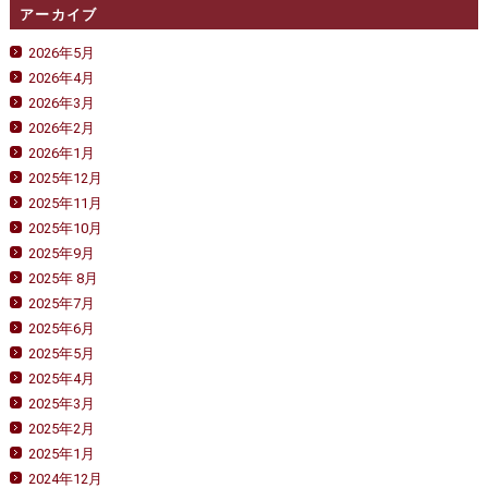
アーカイブ
2026年5月
2026年4月
2026年3月
2026年2月
2026年1月
2025年12月
2025年11月
2025年10月
2025年9月
2025年 8月
2025年7月
2025年6月
2025年5月
2025年4月
2025年3月
2025年2月
2025年1月
2024年12月