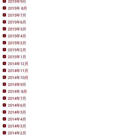
2015年9月
2015年 8月
2015年7月
2015年6月
2015年5月
2015年4月
2015年3月
2015年2月
2015年1月
2014年12月
2014年11月
2014年10月
2014年9月
2014年 8月
2014年7月
2014年6月
2014年5月
2014年4月
2014年3月
2014年2月