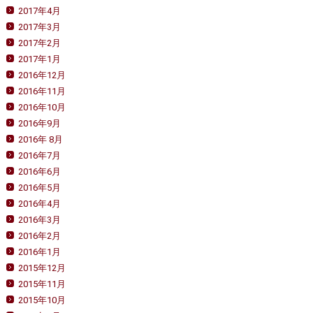
2017年4月
2017年3月
2017年2月
2017年1月
2016年12月
2016年11月
2016年10月
2016年9月
2016年 8月
2016年7月
2016年6月
2016年5月
2016年4月
2016年3月
2016年2月
2016年1月
2015年12月
2015年11月
2015年10月