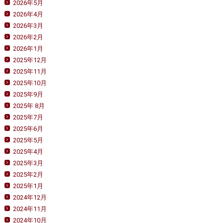
2026年5月
2026年4月
2026年3月
2026年2月
2026年1月
2025年12月
2025年11月
2025年10月
2025年9月
2025年 8月
2025年7月
2025年6月
2025年5月
2025年4月
2025年3月
2025年2月
2025年1月
2024年12月
2024年11月
2024年10月