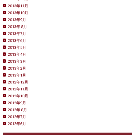
2013年11月
2013年10月
2013年9月
2013年 8月
2013年7月
2013年6月
2013年5月
2013年4月
2013年3月
2013年2月
2013年1月
2012年12月
2012年11月
2012年10月
2012年9月
2012年 8月
2012年7月
2012年6月