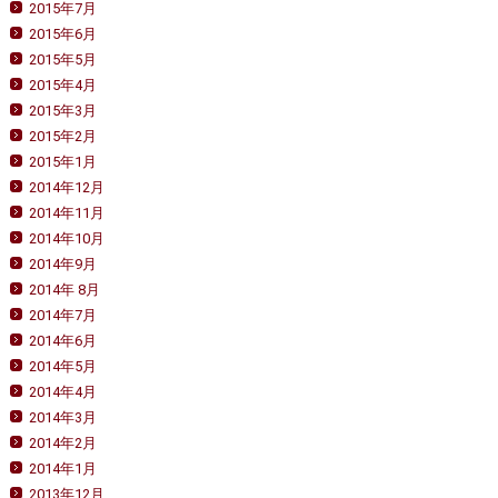
2015年7月
2015年6月
2015年5月
2015年4月
2015年3月
2015年2月
2015年1月
2014年12月
2014年11月
2014年10月
2014年9月
2014年 8月
2014年7月
2014年6月
2014年5月
2014年4月
2014年3月
2014年2月
2014年1月
2013年12月