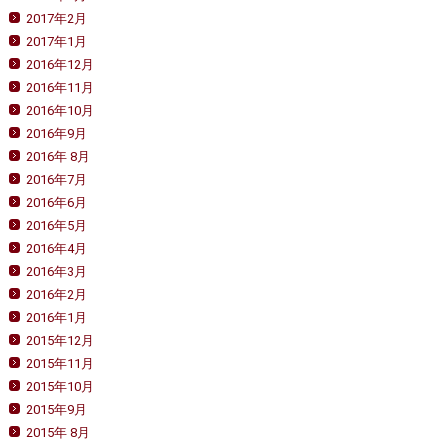
2017年2月
2017年1月
2016年12月
2016年11月
2016年10月
2016年9月
2016年 8月
2016年7月
2016年6月
2016年5月
2016年4月
2016年3月
2016年2月
2016年1月
2015年12月
2015年11月
2015年10月
2015年9月
2015年 8月