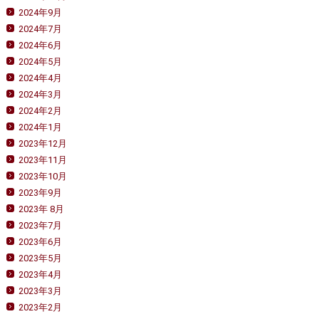
2024年9月
2024年7月
2024年6月
2024年5月
2024年4月
2024年3月
2024年2月
2024年1月
2023年12月
2023年11月
2023年10月
2023年9月
2023年 8月
2023年7月
2023年6月
2023年5月
2023年4月
2023年3月
2023年2月