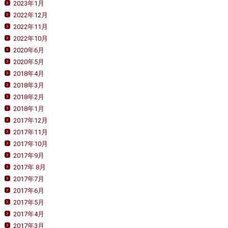
2023年1月
2022年12月
2022年11月
2022年10月
2020年6月
2020年5月
2018年4月
2018年3月
2018年2月
2018年1月
2017年12月
2017年11月
2017年10月
2017年9月
2017年 8月
2017年7月
2017年6月
2017年5月
2017年4月
2017年3月