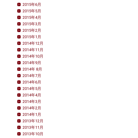
2015年6月
2015年5月
2015年4月
2015年3月
2015年2月
2015年1月
2014年12月
2014年11月
2014年10月
2014年9月
2014年 8月
2014年7月
2014年6月
2014年5月
2014年4月
2014年3月
2014年2月
2014年1月
2013年12月
2013年11月
2013年10月