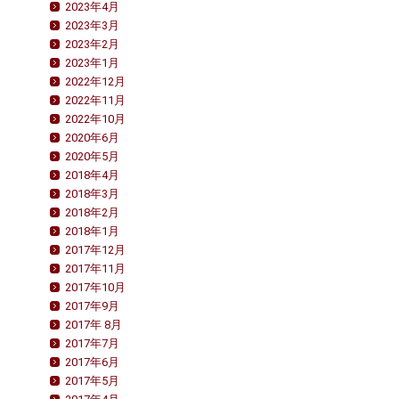
2023年4月
2023年3月
2023年2月
2023年1月
2022年12月
2022年11月
2022年10月
2020年6月
2020年5月
2018年4月
2018年3月
2018年2月
2018年1月
2017年12月
2017年11月
2017年10月
2017年9月
2017年 8月
2017年7月
2017年6月
2017年5月