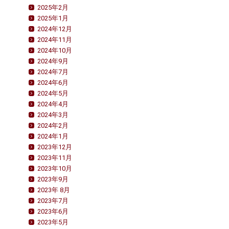
2025年2月
2025年1月
2024年12月
2024年11月
2024年10月
2024年9月
2024年7月
2024年6月
2024年5月
2024年4月
2024年3月
2024年2月
2024年1月
2023年12月
2023年11月
2023年10月
2023年9月
2023年 8月
2023年7月
2023年6月
2023年5月