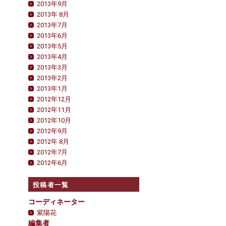
2013年9月
2013年 8月
2013年7月
2013年6月
2013年5月
2013年4月
2013年3月
2013年2月
2013年1月
2012年12月
2012年11月
2012年10月
2012年9月
2012年 8月
2012年7月
2012年6月
投稿者一覧
コーディネーター
紫陽花
編集者