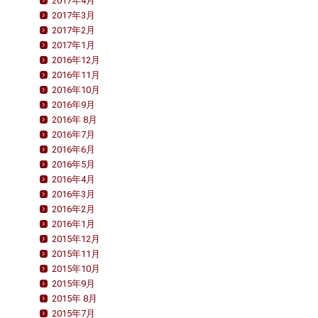
2017年4月
2017年3月
2017年2月
2017年1月
2016年12月
2016年11月
2016年10月
2016年9月
2016年 8月
2016年7月
2016年6月
2016年5月
2016年4月
2016年3月
2016年2月
2016年1月
2015年12月
2015年11月
2015年10月
2015年9月
2015年 8月
2015年7月