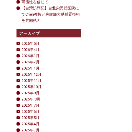
可能性を信じて
【台湾訪問記】台北栄民総医院に
てChen教授と胸腹部大動脈置換術
を共同執刀
アーカイブ
2026年5月
2026年4月
2026年3月
2026年2月
2026年1月
2025年12月
2025年11月
2025年10月
2025年9月
2025年 8月
2025年7月
2025年6月
2025年5月
2025年4月
2025年3月