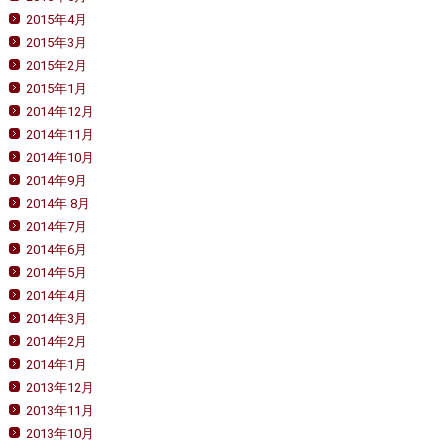
2015年4月
2015年3月
2015年2月
2015年1月
2014年12月
2014年11月
2014年10月
2014年9月
2014年 8月
2014年7月
2014年6月
2014年5月
2014年4月
2014年3月
2014年2月
2014年1月
2013年12月
2013年11月
2013年10月