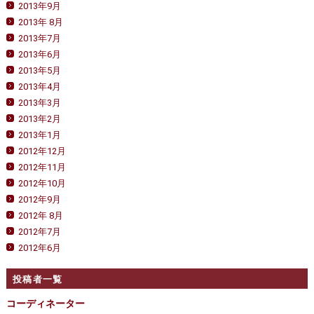
2013年9月
2013年 8月
2013年7月
2013年6月
2013年5月
2013年4月
2013年3月
2013年2月
2013年1月
2012年12月
2012年11月
2012年10月
2012年9月
2012年 8月
2012年7月
2012年6月
投稿者一覧
コーディネーター