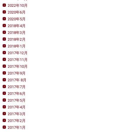
2022年10月
2020年6月
2020年5月
2018年4月
2018年3月
2018年2月
2018年1月
2017年12月
2017年11月
2017年10月
2017年9月
2017年 8月
2017年7月
2017年6月
2017年5月
2017年4月
2017年3月
2017年2月
2017年1月