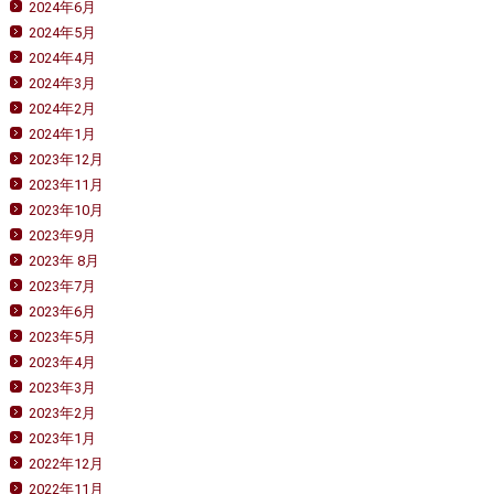
2024年6月
2024年5月
2024年4月
2024年3月
2024年2月
2024年1月
2023年12月
2023年11月
2023年10月
2023年9月
2023年 8月
2023年7月
2023年6月
2023年5月
2023年4月
2023年3月
2023年2月
2023年1月
2022年12月
2022年11月