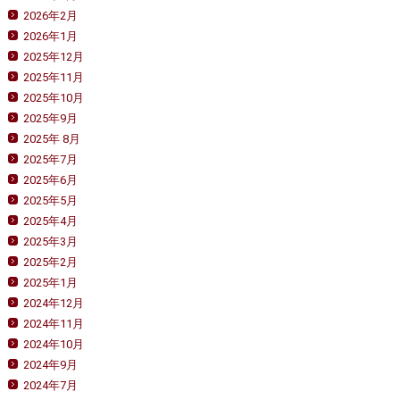
2026年2月
2026年1月
2025年12月
2025年11月
2025年10月
2025年9月
2025年 8月
2025年7月
2025年6月
2025年5月
2025年4月
2025年3月
2025年2月
2025年1月
2024年12月
2024年11月
2024年10月
2024年9月
2024年7月