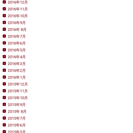
2016年12月
2016年11月
2016年10月
2016年9月
2016年 8月
2016年7月
2016年6月
2016年5月
2016年4月
2016年3月
2016年2月
2016年1月
2015年12月
2015年11月
2015年10月
2015年9月
2015年 8月
2015年7月
2015年6月
2015年5月