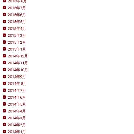
2015年 8月
2015年7月
2015年6月
2015年5月
2015年4月
2015年3月
2015年2月
2015年1月
2014年12月
2014年11月
2014年10月
2014年9月
2014年 8月
2014年7月
2014年6月
2014年5月
2014年4月
2014年3月
2014年2月
2014年1月