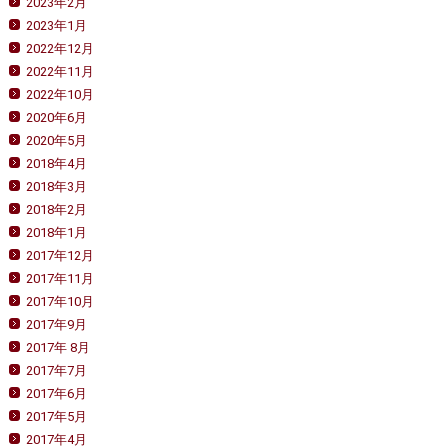
2023年2月
2023年1月
2022年12月
2022年11月
2022年10月
2020年6月
2020年5月
2018年4月
2018年3月
2018年2月
2018年1月
2017年12月
2017年11月
2017年10月
2017年9月
2017年 8月
2017年7月
2017年6月
2017年5月
2017年4月