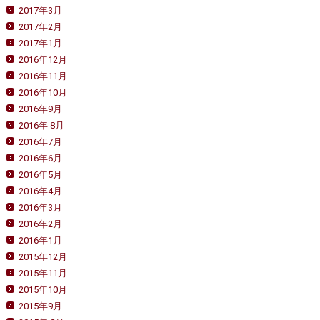
2017年3月
2017年2月
2017年1月
2016年12月
2016年11月
2016年10月
2016年9月
2016年 8月
2016年7月
2016年6月
2016年5月
2016年4月
2016年3月
2016年2月
2016年1月
2015年12月
2015年11月
2015年10月
2015年9月