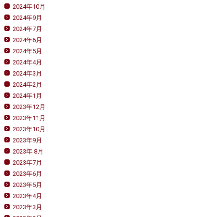
2024年10月
2024年9月
2024年7月
2024年6月
2024年5月
2024年4月
2024年3月
2024年2月
2024年1月
2023年12月
2023年11月
2023年10月
2023年9月
2023年 8月
2023年7月
2023年6月
2023年5月
2023年4月
2023年3月